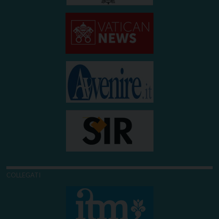
COLLEGATI