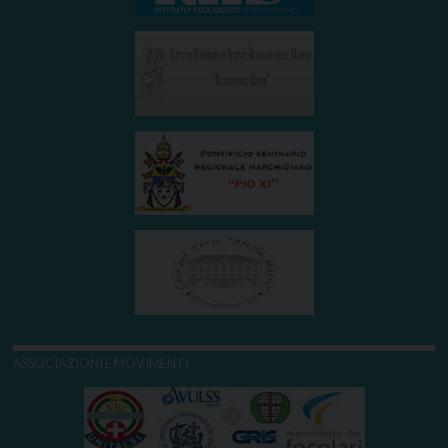
ASSOCIAZIONI E MOVIMENTI