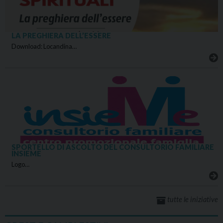
LA PREGHIERA DELL’ESSERE
Download: Locandina…
SPORTELLO DI ASCOLTO DEL CONSULTORIO FAMILIARE
INSIEME
Logo…
tutte le iniziative