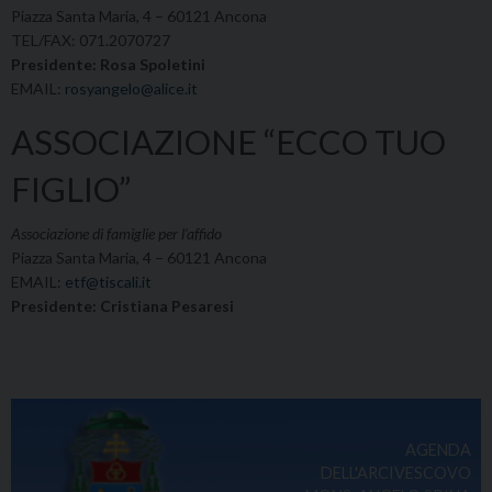
Piazza Santa Maria, 4 – 60121 Ancona
TEL/FAX: 071.2070727
Presidente: Rosa Spoletini
EMAIL:
rosyangelo@alice.it
ASSOCIAZIONE “ECCO TUO
FIGLIO”
Associazione di famiglie per l’affido
Piazza Santa Maria, 4 – 60121 Ancona
EMAIL:
etf@tiscali.it
Presidente: Cristiana Pesaresi
AGENDA
DELL'ARCIVESCOVO