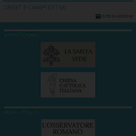
GREST E CAMPI ESTIVI
tutte le iniziative
SITI ISTITUZIONALI
MEDIA CATTOLICI