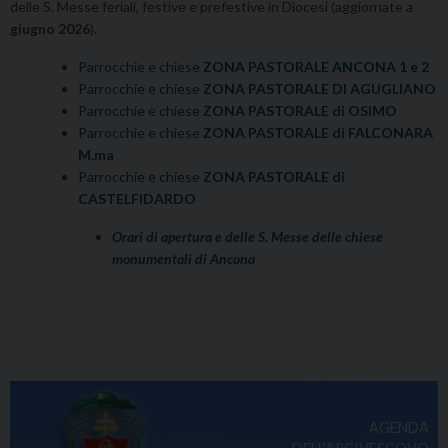
delle S. Messe feriali, festive e prefestive in Diocesi (aggiornate a
giugno 2026
).
Parrocchie e chiese
ZONA PASTORALE ANCONA 1 e 2
Parrocchie e chiese
ZONA PASTORALE DI AGUGLIANO
Parrocchie e chiese
ZONA PASTORALE di OSIMO
Parrocchie e chiese
ZONA PASTORALE di FALCONARA
M.ma
Parrocchie e chiese
ZONA PASTORALE di
CASTELFIDARDO
Orari di apertura e delle S. Messe delle chiese
monumentali di Ancona
AGENDA