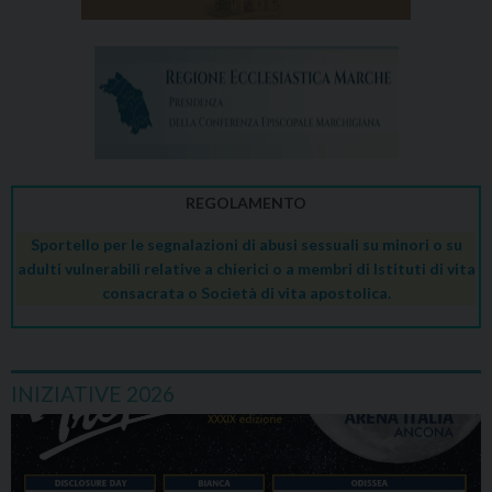
REGOLAMENTO
Sportello per le segnalazioni di abusi sessuali su minori o su
adulti vulnerabili relative a chierici o a membri di Istituti di vita
consacrata o Società di vita apostolica.
INIZIATIVE 2026