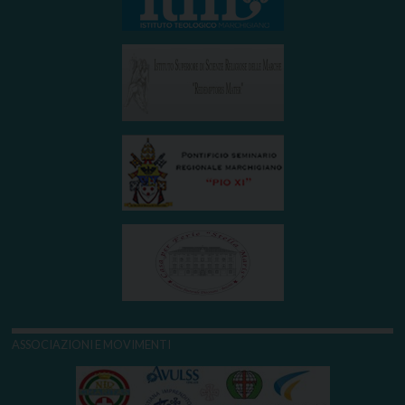
ASSOCIAZIONI E MOVIMENTI