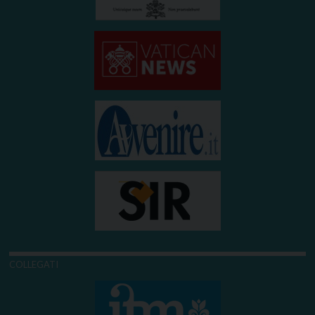
COLLEGATI