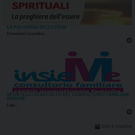
LA PREGHIERA DELL’ESSERE
Download: Locandina…
SPORTELLO DI ASCOLTO DEL CONSULTORIO FAMILIARE
INSIEME
Logo…
tutte le iniziative