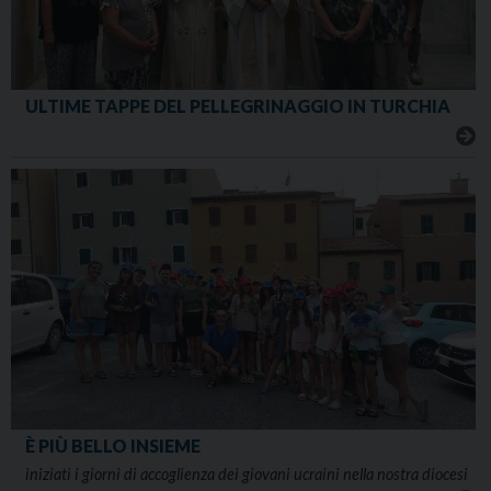
ULTIME TAPPE DEL PELLEGRINAGGIO IN TURCHIA
È PIÙ BELLO INSIEME
iniziati i giorni di accoglienza dei giovani ucraini nella nostra diocesi