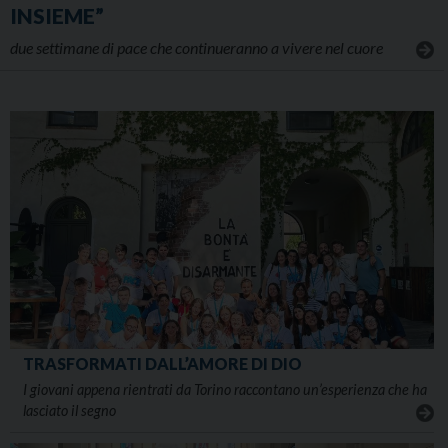
INSIEME”
due settimane di pace che continueranno a vivere nel cuore
TRASFORMATI DALL’AMORE DI DIO
I giovani appena rientrati da Torino raccontano un’esperienza che ha
lasciato il segno