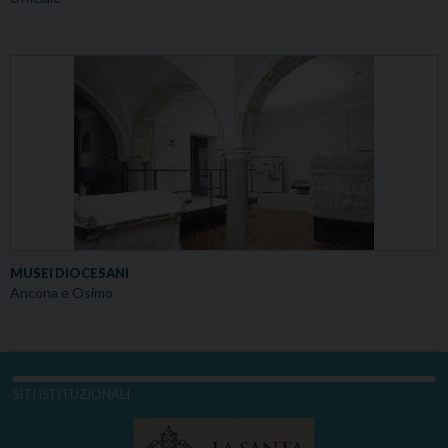
MUSEI DIOCESANI
Ancona e Osimo
SITI ISTITUZIONALI