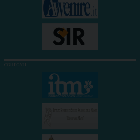
COLLEGATI