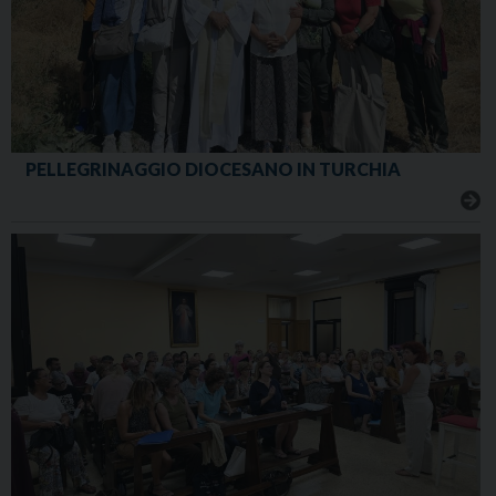
PELLEGRINAGGIO DIOCESANO IN TURCHIA