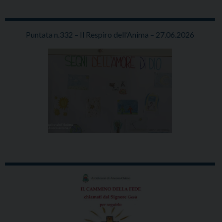
Puntata n.332 – Il Respiro dell’Anima – 27.06.2026