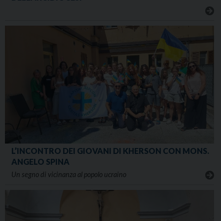
L’INCONTRO DEI GIOVANI DI KHERSON CON MONS.
ANGELO SPINA
Un segno di vicinanza al popolo ucraino