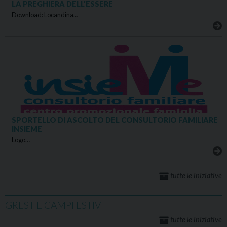
LA PREGHIERA DELL’ESSERE
Download: Locandina…
SPORTELLO DI ASCOLTO DEL CONSULTORIO FAMILIARE
INSIEME
Logo…
tutte le iniziative
GREST E CAMPI ESTIVI
tutte le iniziative