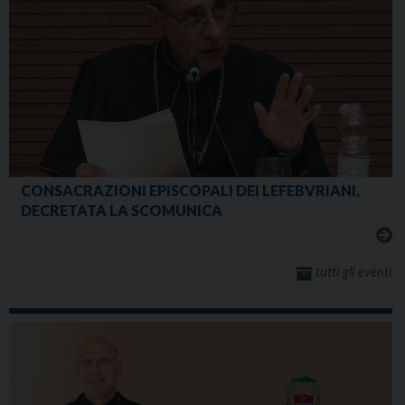
CONSACRAZIONI EPISCOPALI DEI LEFEBVRIANI,
DECRETATA LA SCOMUNICA
tutti gli eventi