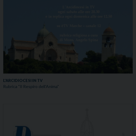
L'ARCIDIOCESI IN TV
Rubrica "Il Respiro dell'Anima"