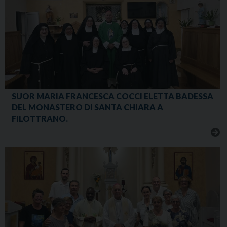
SUOR MARIA FRANCESCA COCCI ELETTA BADESSA
DEL MONASTERO DI SANTA CHIARA A
FILOTTRANO.