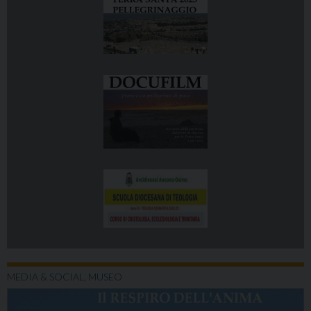
MEDIA & SOCIAL, MUSEO