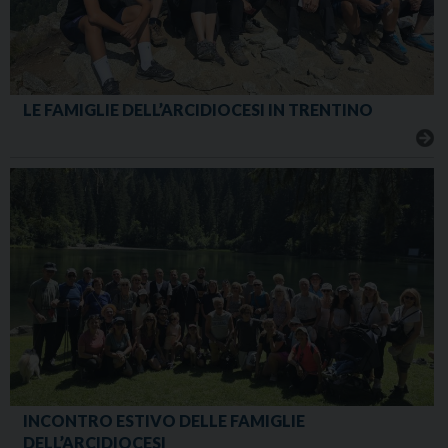
LE FAMIGLIE DELL’ARCIDIOCESI IN TRENTINO
INCONTRO ESTIVO DELLE FAMIGLIE
DELL’ARCIDIOCESI