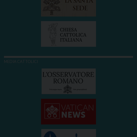
MEDIA CATTOLICI