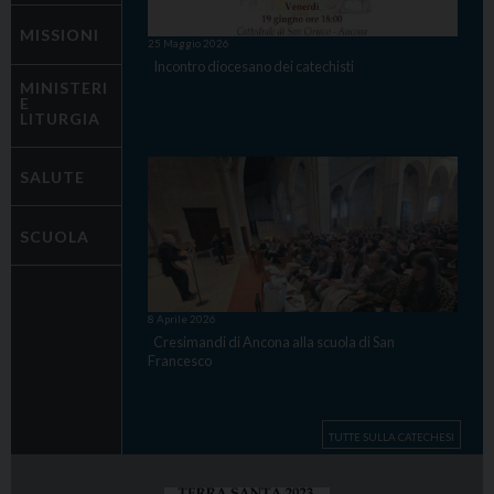
MISSIONI
25 Maggio 2026
Incontro diocesano dei catechisti
MINISTERI
E
LITURGIA
SALUTE
SCUOLA
8 Aprile 2026
Cresimandi di Ancona alla scuola di San
Francesco
TUTTE SULLA CATECHESI