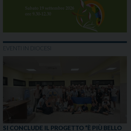
EVENTI IN DIOCESI
SI CONCLUDE IL PROGETTO “È PIÙ BELLO