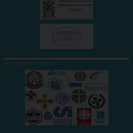
ASSOCIAZIONI E MOVIMENTI