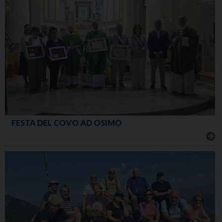
FESTA DEL COVO AD OSIMO