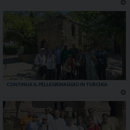
CONTINUA IL PELLEGRINAGGIO IN TURCHIA