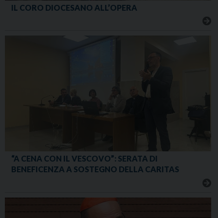
IL CORO DIOCESANO ALL’OPERA
“A CENA CON IL VESCOVO”: SERATA DI
BENEFICENZA A SOSTEGNO DELLA CARITAS