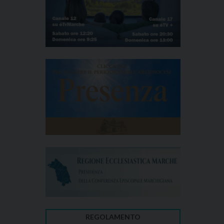
REGOLAMENTO