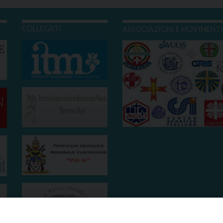
COLLEGATI
ASSOCIAZIONI E MOVIMENT