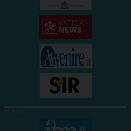
COLLEGATI