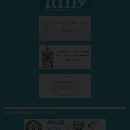
ASSOCIAZIONI E MOVIMENTI