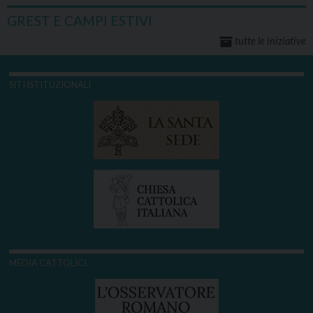
GREST E CAMPI ESTIVI
tutte le iniziative
SITI ISTITUZIONALI
MEDIA CATTOLICI