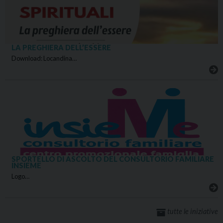
LA PREGHIERA DELL’ESSERE
Download: Locandina…
SPORTELLO DI ASCOLTO DEL CONSULTORIO FAMILIARE
INSIEME
Logo…
tutte le iniziative