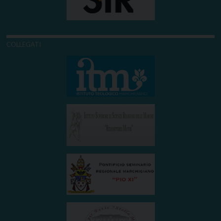
COLLEGATI