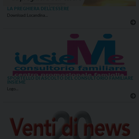
LA PREGHIERA DELL’ESSERE
Download: Locandina…
SPORTELLO DI ASCOLTO DEL CONSULTORIO FAMILIARE
INSIEME
Logo…