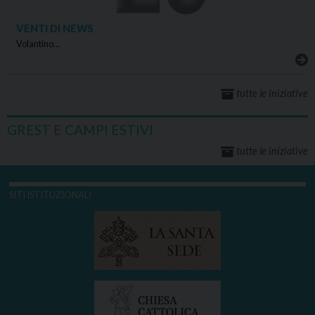
VENTI DI NEWS
Volantino…
tutte le iniziative
GREST E CAMPI ESTIVI
tutte le iniziative
SITI ISTITUZIONALI