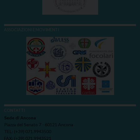
ASSOCIAZIONI E MOVIMENTI
CONTATTI
Sede di Ancona
Piazza del Senato 7 - 60121 Ancona
TEL: (+39) 071.9943500
FAX: (+39) 071.9943521