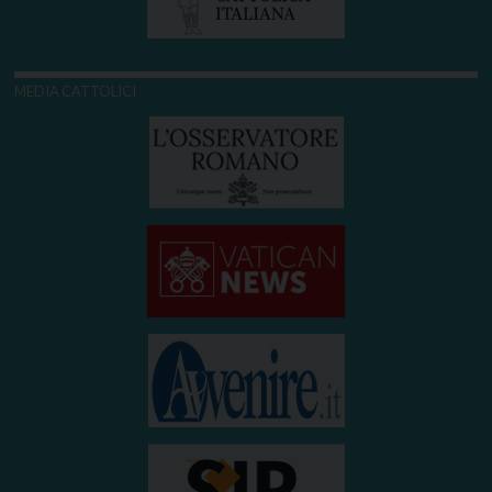
MEDIA CATTOLICI