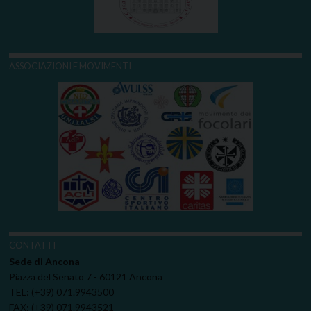
ASSOCIAZIONI E MOVIMENTI
CONTATTI
Sede di Ancona
Piazza del Senato 7 - 60121 Ancona
TEL: (+39) 071.9943500
FAX: (+39) 071.9943521