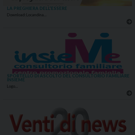
LA PREGHIERA DELL’ESSERE
Download: Locandina…
SPORTELLO DI ASCOLTO DEL CONSULTORIO FAMILIARE
INSIEME
Logo…