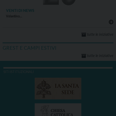
VENTI DI NEWS
Volantino…
tutte le iniziative
GREST E CAMPI ESTIVI
tutte le iniziative
SITI ISTITUZIONALI