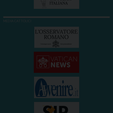
MEDIA CATTOLICI