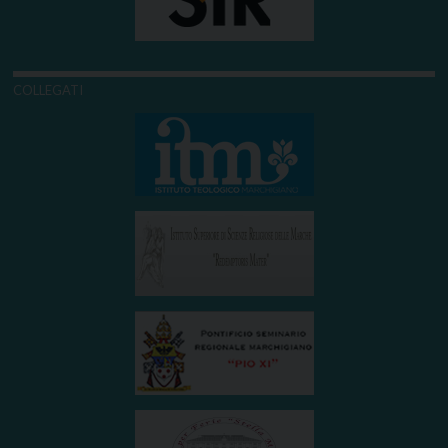
COLLEGATI