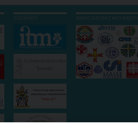
COLLEGATI
ASSOCIAZIONI E MOVIMENT