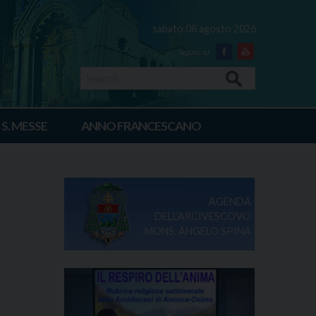
sabato 08 agosto 2026
Facebook
Youtube
Search
 S. MESSE
ANNO FRANCESCANO
AGENDA
DELL'ARCIVESCOVO
MONS. ANGELO SPINA