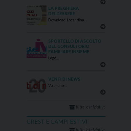
LA PREGHIERA
DELL’ESSERE
Download: Locandina…
SPORTELLO DI ASCOLTO
DEL CONSULTORIO
FAMILIARE INSIEME
Logo…
VENTI DI NEWS
Volantino…
tutte le iniziative
GREST E CAMPI ESTIVI
tutte le iniziative