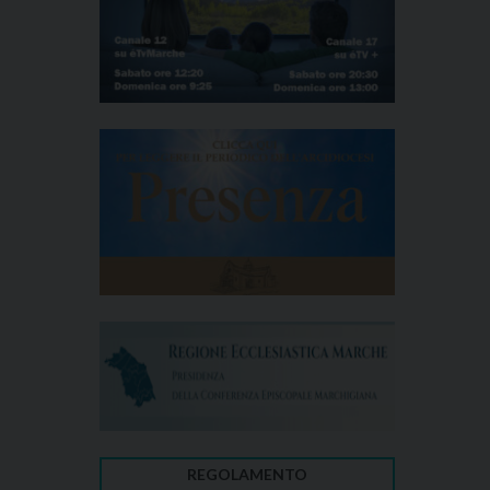
REGOLAMENTO