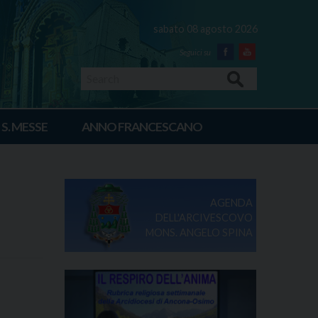
sabato 08 agosto 2026
Facebook
Youtube
Search
 S. MESSE
ANNO FRANCESCANO
AGENDA
DELL'ARCIVESCOVO
MONS. ANGELO SPINA