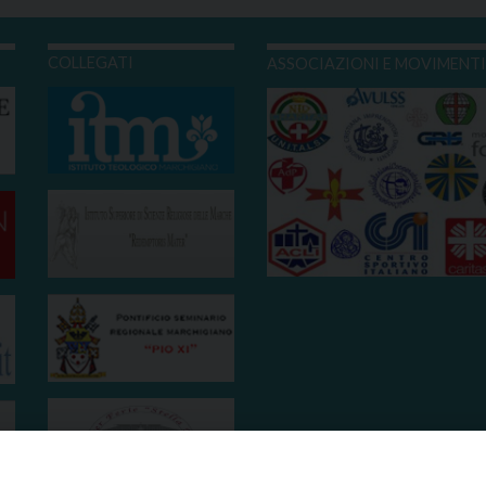
COLLEGATI
ASSOCIAZIONI E MOVIMENT