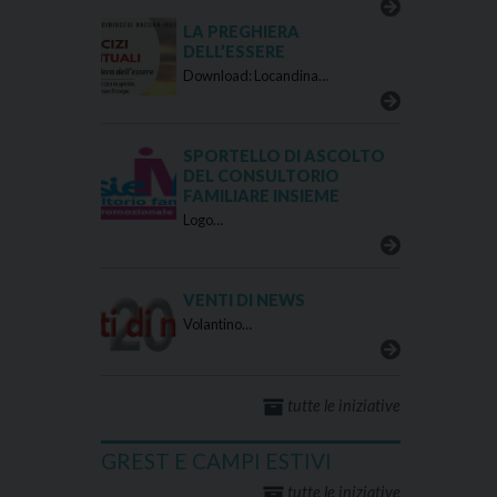
LA PREGHIERA
DELL’ESSERE
Download: Locandina…
SPORTELLO DI ASCOLTO
DEL CONSULTORIO
FAMILIARE INSIEME
Logo…
VENTI DI NEWS
Volantino…
tutte le iniziative
GREST E CAMPI ESTIVI
tutte le iniziative