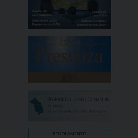
REGOLAMENTO