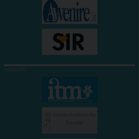
COLLEGATI