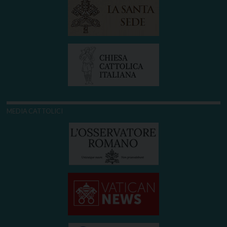
MEDIA CATTOLICI