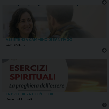
ASSISTENZA CAMMINO DI SANTIAGO
CONDIVIDI…
LA PREGHIERA DELL’ESSERE
Download: Locandina…