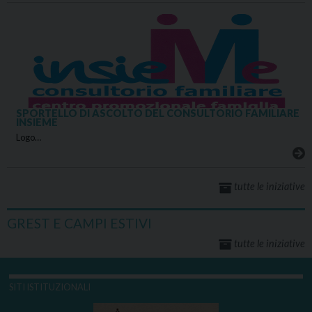
SPORTELLO DI ASCOLTO DEL CONSULTORIO FAMILIARE
INSIEME
Logo…
tutte le iniziative
GREST E CAMPI ESTIVI
tutte le iniziative
SITI ISTITUZIONALI