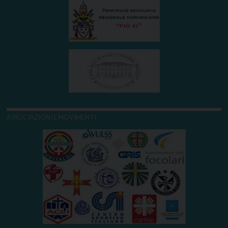
ASSOCIAZIONI E MOVIMENTI