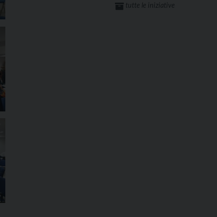
tutte le iniziative