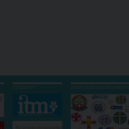
COLLEGATI
ASSOCIAZIONI E MOVIMENT