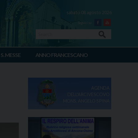
sabato 08 agosto 2026
Facebook
Youtube
Search
 S. MESSE
ANNO FRANCESCANO
AGENDA
DELL'ARCIVESCOVO
MONS. ANGELO SPINA