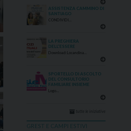
ASSISTENZA CAMMINO DI
SANTIAGO
CONDIVIDI…
LA PREGHIERA
DELL’ESSERE
Download: Locandina…
SPORTELLO DI ASCOLTO
DEL CONSULTORIO
FAMILIARE INSIEME
Logo…
tutte le iniziative
GREST E CAMPI ESTIVI