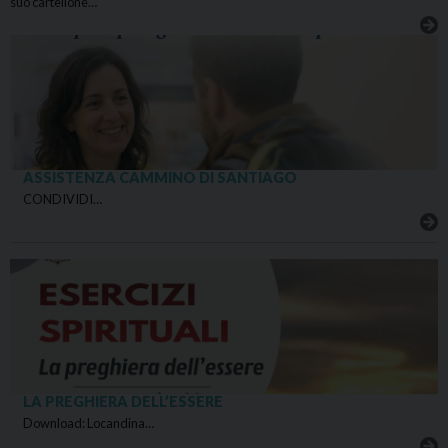
suo cartellone…
ASSISTENZA CAMMINO DI SANTIAGO
CONDIVIDI…
LA PREGHIERA DELL’ESSERE
Download: Locandina…