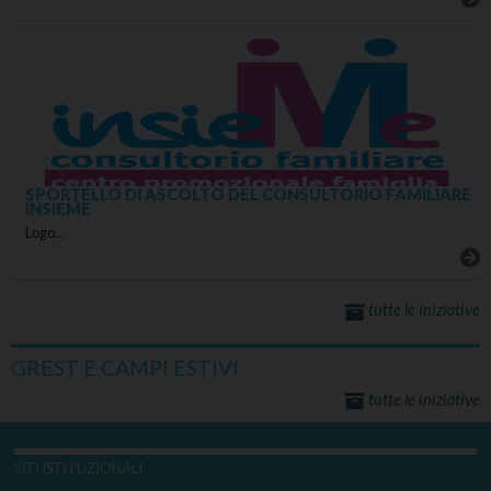
SPORTELLO DI ASCOLTO DEL CONSULTORIO FAMILIARE
INSIEME
Logo…
tutte le iniziative
GREST E CAMPI ESTIVI
tutte le iniziative
SITI ISTITUZIONALI