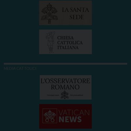
MEDIA CATTOLICI