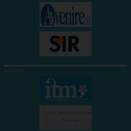
COLLEGATI