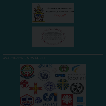
ASSOCIAZIONI E MOVIMENTI