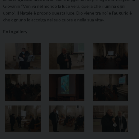
Giovanni “Veniva nel mondo la luce vera, quella che illumina ogni
uomo”. Il Natale è proprio questa luce. Dio viene tra noi e l’augurio è
che ognuno lo accolga nel suo cuore e nella sua vita».
Fotogallery