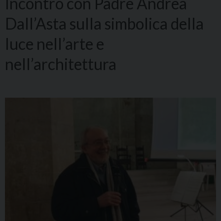
Incontro con Padre Andrea
Dall’Asta sulla simbolica della
luce nell’arte e
nell’architettura