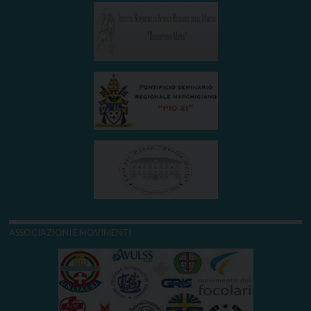
ASSOCIAZIONI E MOVIMENTI