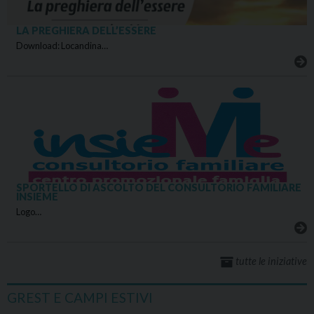
LA PREGHIERA DELL’ESSERE
Download: Locandina…
SPORTELLO DI ASCOLTO DEL CONSULTORIO FAMILIARE
INSIEME
Logo…
tutte le iniziative
GREST E CAMPI ESTIVI