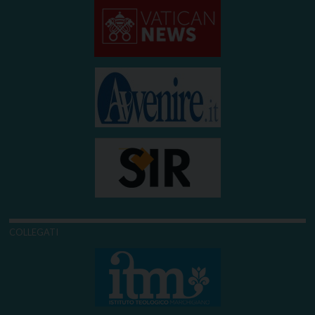
COLLEGATI