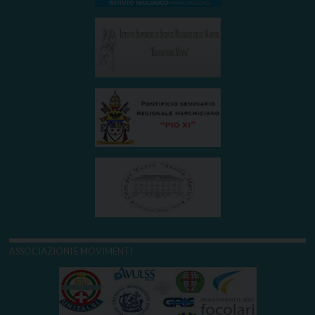
ASSOCIAZIONI E MOVIMENTI