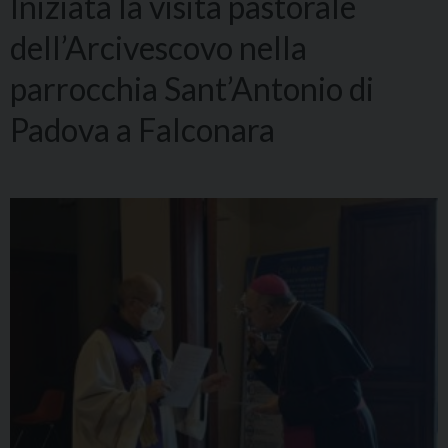
Iniziata la visita pastorale
dell’Arcivescovo nella
parrocchia Sant’Antonio di
Padova a Falconara