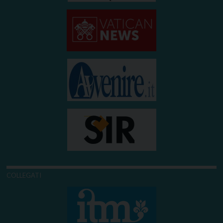
COLLEGATI