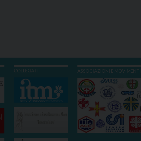
COLLEGATI
ASSOCIAZIONI E MOVIMENT