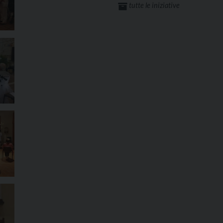
tutte le iniziative