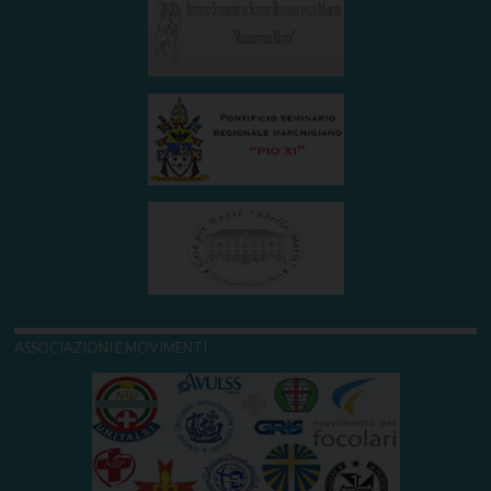
ASSOCIAZIONI E MOVIMENTI