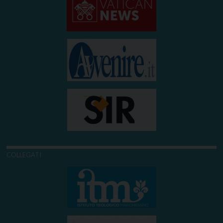
COLLEGATI