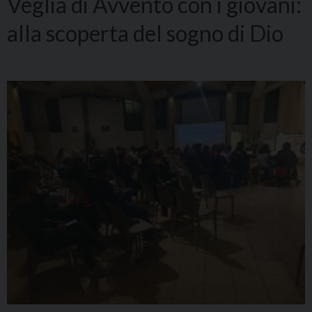
Veglia di Avvento con i giovani:
alla scoperta del sogno di Dio