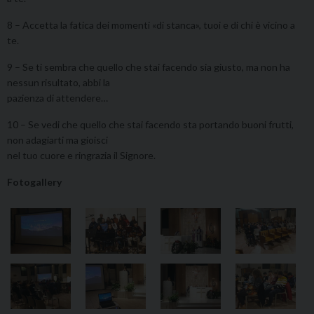
8 – Accetta la fatica dei momenti «di stanca», tuoi e di chi è vicino a
te.
9 – Se ti sembra che quello che stai facendo sia giusto, ma non ha
nessun risultato, abbi la
pazienza di attendere…
10 – Se vedi che quello che stai facendo sta portando buoni frutti,
non adagiarti ma gioisci
nel tuo cuore e ringrazia il Signore.
Fotogallery