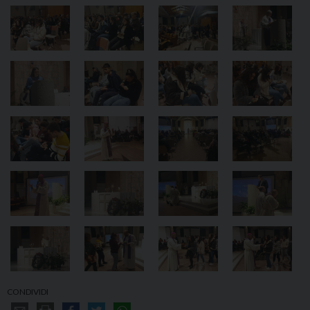
CONDIVIDI