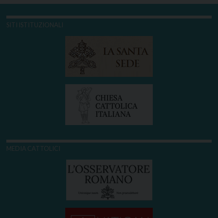
SITI ISTITUZIONALI
MEDIA CATTOLICI