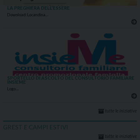
LA PREGHIERA DELL’ESSERE
Download: Locandina…
SPORTELLO DI ASCOLTO DEL CONSULTORIO FAMILIARE
INSIEME
Logo…
tutte le iniziative
GREST E CAMPI ESTIVI
tutte le iniziative