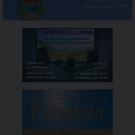
MONS. ANGELO SPINA