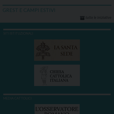
GREST E CAMPI ESTIVI
tutte le iniziative
SITI ISTITUZIONALI
MEDIA CATTOLICI