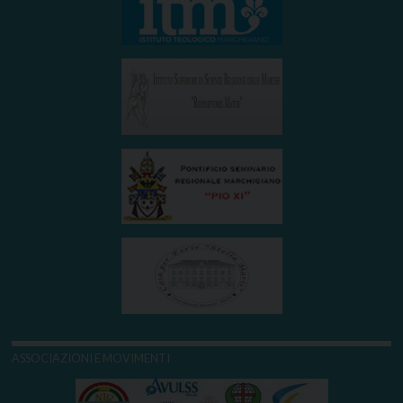
ASSOCIAZIONI E MOVIMENTI