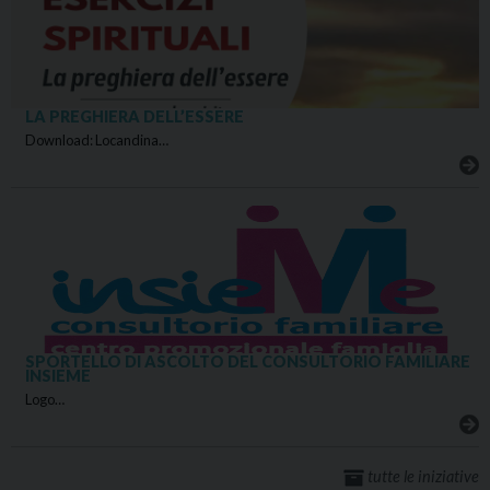
LA PREGHIERA DELL’ESSERE
Download: Locandina…
SPORTELLO DI ASCOLTO DEL CONSULTORIO FAMILIARE
INSIEME
Logo…
tutte le iniziative