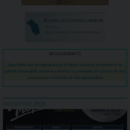
REGOLAMENTO
Sportello per le segnalazioni di abusi sessuali su minori o su
adulti vulnerabili relative a chierici o a membri di Istituti di vita
consacrata o Società di vita apostolica.
INIZIATIVE 2026