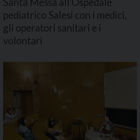
Santa Messa all’Ospedale
pediatrico Salesi con i medici,
gli operatori sanitari e i
volontari