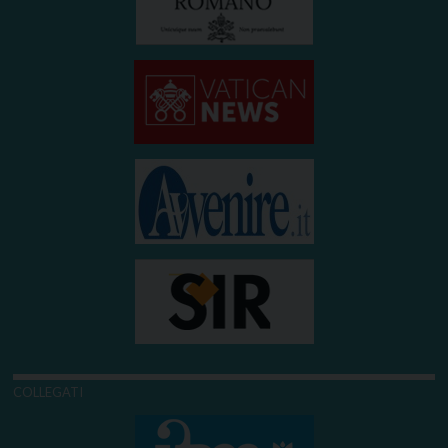
COLLEGATI