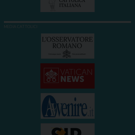
MEDIA CATTOLICI