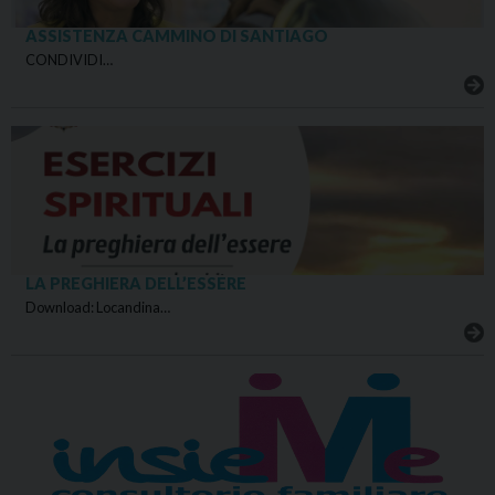
ASSISTENZA CAMMINO DI SANTIAGO
CONDIVIDI…
LA PREGHIERA DELL’ESSERE
Download: Locandina…