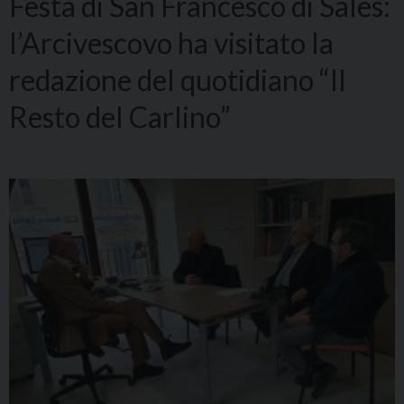
Festa di San Francesco di Sales:
l’Arcivescovo ha visitato la
redazione del quotidiano “Il
Resto del Carlino”