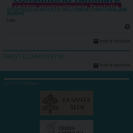
SPORTELLO DI ASCOLTO DEL CONSULTORIO FAMILIARE
INSIEME
Logo…
tutte le iniziative
GREST E CAMPI ESTIVI
tutte le iniziative
SITI ISTITUZIONALI