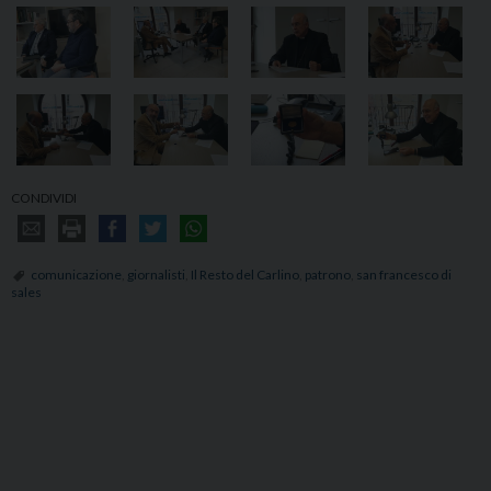
CONDIVIDI
comunicazione
,
giornalisti
,
Il Resto del Carlino
,
patrono
,
san francesco di
sales