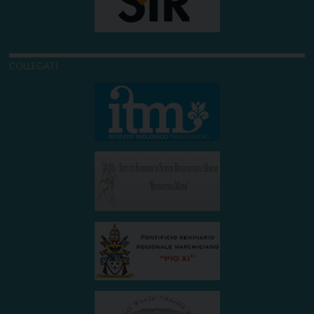
COLLEGATI