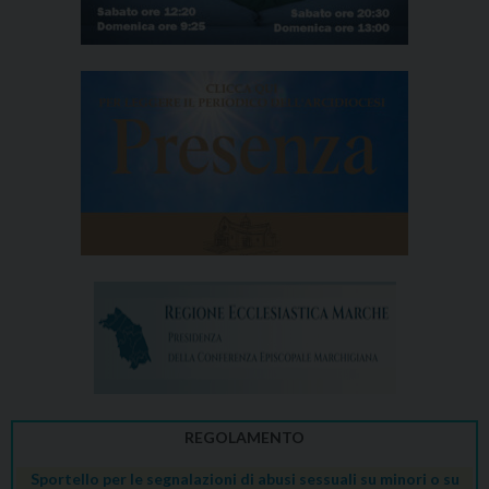
REGOLAMENTO
Sportello per le segnalazioni di abusi sessuali su minori o su