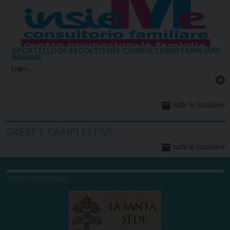
SPORTELLO DI ASCOLTO DEL CONSULTORIO FAMILIARE
INSIEME
Logo…
tutte le iniziative
GREST E CAMPI ESTIVI
tutte le iniziative
SITI ISTITUZIONALI