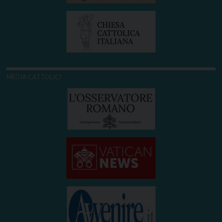
MEDIA CATTOLICI