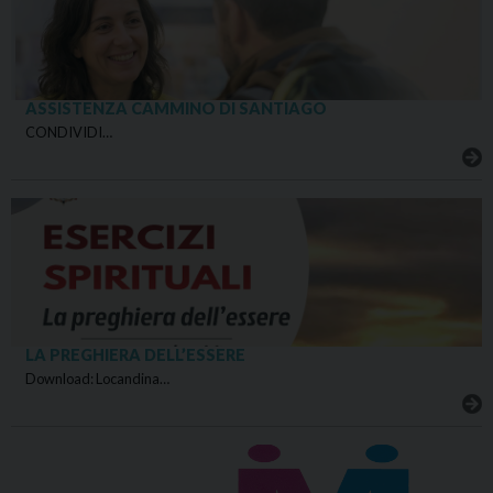
ASSISTENZA CAMMINO DI SANTIAGO
CONDIVIDI…
LA PREGHIERA DELL’ESSERE
Download: Locandina…