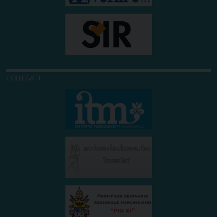
COLLEGATI