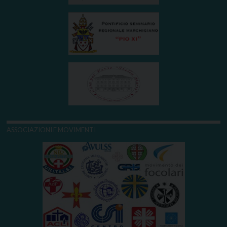
ASSOCIAZIONI E MOVIMENTI