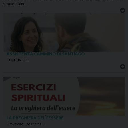
suo cartellone…
ASSISTENZA CAMMINO DI SANTIAGO
CONDIVIDI…
LA PREGHIERA DELL’ESSERE
Download: Locandina…