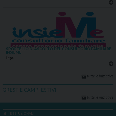
SPORTELLO DI ASCOLTO DEL CONSULTORIO FAMILIARE
INSIEME
Logo…
tutte le iniziative
GREST E CAMPI ESTIVI
tutte le iniziative
SITI ISTITUZIONALI