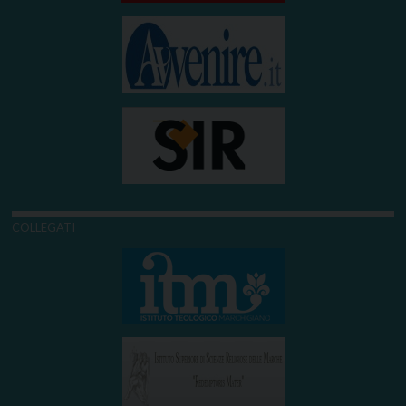
COLLEGATI