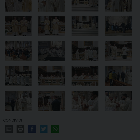
CONDIVIDI