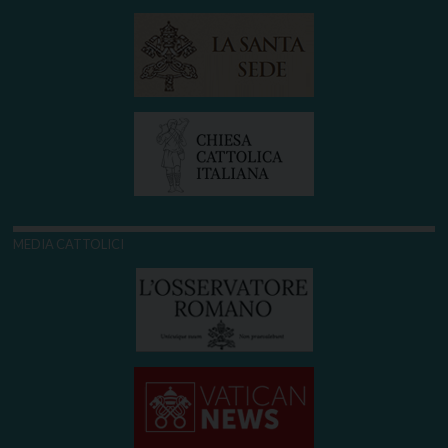
MEDIA CATTOLICI