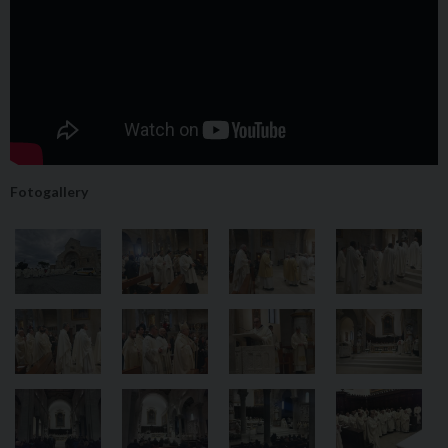
Fotogallery