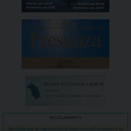
REGOLAMENTO
Sportello per le segnalazioni di abusi sessuali su minori o su