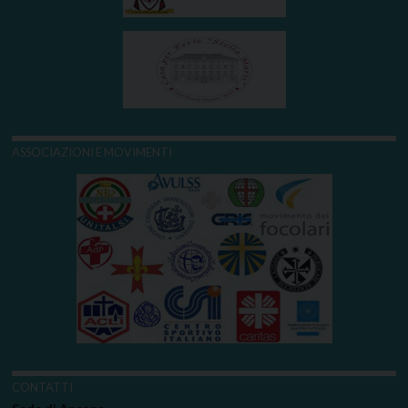
ASSOCIAZIONI E MOVIMENTI
CONTATTI