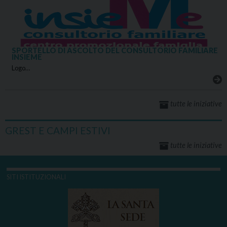
SPORTELLO DI ASCOLTO DEL CONSULTORIO FAMILIARE
INSIEME
Logo…
tutte le iniziative
GREST E CAMPI ESTIVI
tutte le iniziative
SITI ISTITUZIONALI