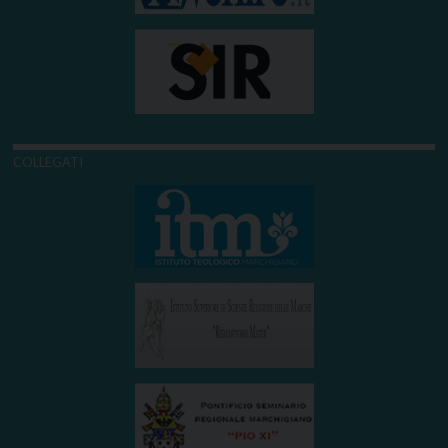
COLLEGATI