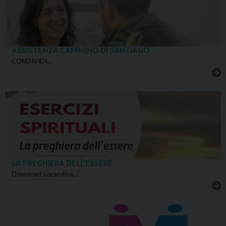
ASSISTENZA CAMMINO DI SANTIAGO
CONDIVIDI…
LA PREGHIERA DELL’ESSERE
Download: Locandina…