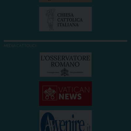
MEDIA CATTOLICI