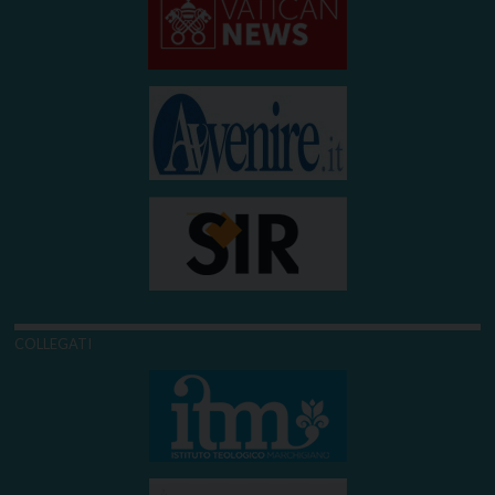
COLLEGATI