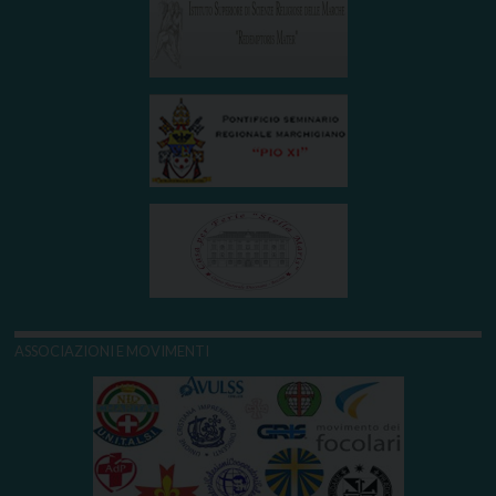
ASSOCIAZIONI E MOVIMENTI