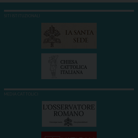
SITI ISTITUZIONALI
MEDIA CATTOLICI