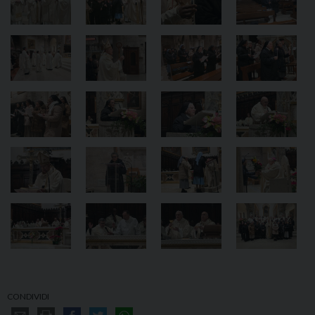
CONDIVIDI