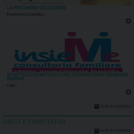
LA PREGHIERA DELL’ESSERE
Download: Locandina…
SPORTELLO DI ASCOLTO DEL CONSULTORIO FAMILIARE
INSIEME
Logo…
tutte le iniziative
GREST E CAMPI ESTIVI
tutte le iniziative