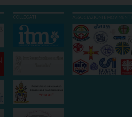
COLLEGATI
ASSOCIAZIONI E MOVIMENT