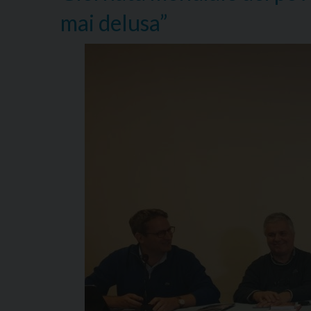
mai delusa”