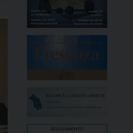
REGOLAMENTO