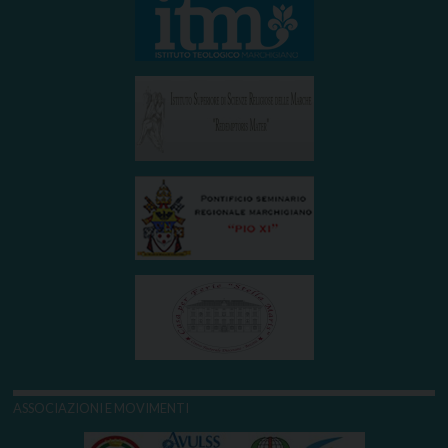
ASSOCIAZIONI E MOVIMENTI