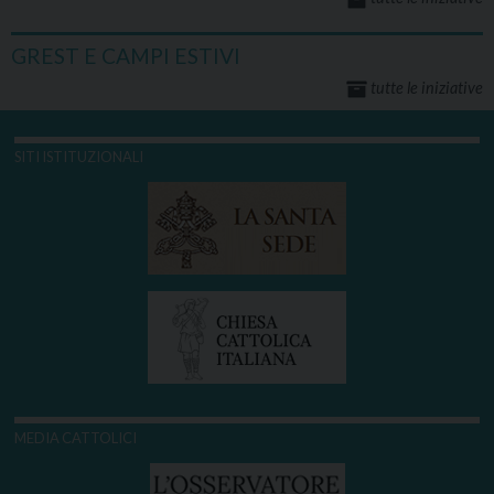
GREST E CAMPI ESTIVI
tutte le iniziative
SITI ISTITUZIONALI
MEDIA CATTOLICI