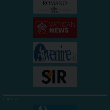
COLLEGATI