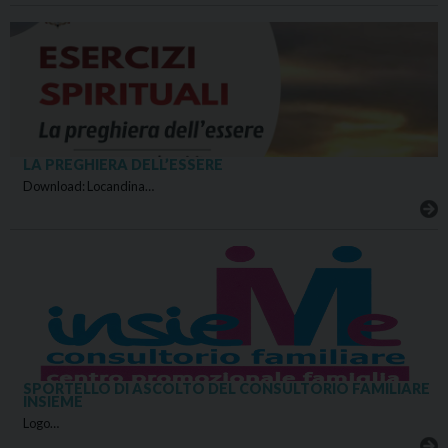
LA PREGHIERA DELL’ESSERE
Download: Locandina…
SPORTELLO DI ASCOLTO DEL CONSULTORIO FAMILIARE
INSIEME
Logo…