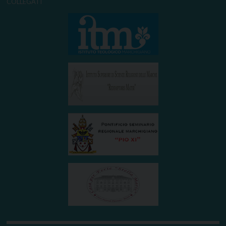
COLLEGATI