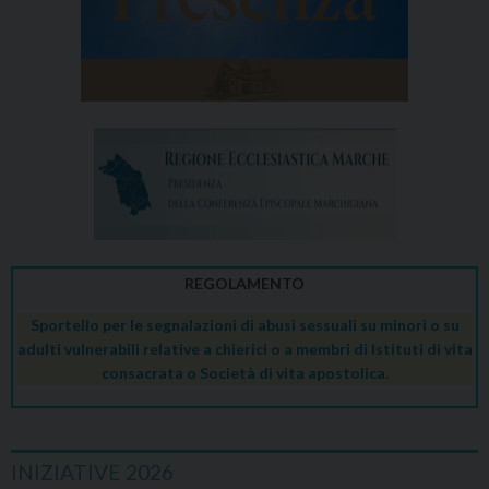
REGOLAMENTO
Sportello per le segnalazioni di abusi sessuali su minori o su
adulti vulnerabili relative a chierici o a membri di Istituti di vita
consacrata o Società di vita apostolica.
INIZIATIVE 2026