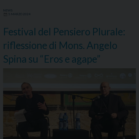
NEWS
5 MARZO 2024
Festival del Pensiero Plurale:
riflessione di Mons. Angelo
Spina su “Eros e agape”