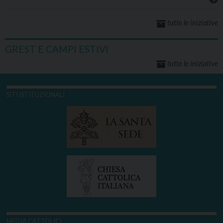
tutte le iniziative
GREST E CAMPI ESTIVI
tutte le iniziative
SITI ISTITUZIONALI
MEDIA CATTOLICI