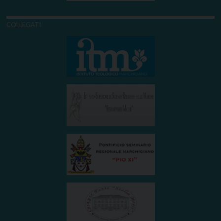
COLLEGATI