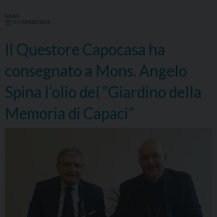
NEWS
31 MARZO 2023
Il Questore Capocasa ha
consegnato a Mons. Angelo
Spina l’olio del “Giardino della
Memoria di Capaci”