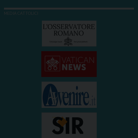
MEDIA CATTOLICI