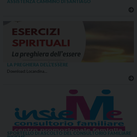
ASSISTENZA CAMMINO DI SANTIAGO
LA PREGHIERA DELL’ESSERE
Download: Locandina…
SPORTELLO DI ASCOLTO DEL CONSULTORIO FAMILIARE