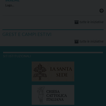
INSIEME
Logo…
tutte le iniziative
GREST E CAMPI ESTIVI
tutte le iniziative
SITI ISTITUZIONALI