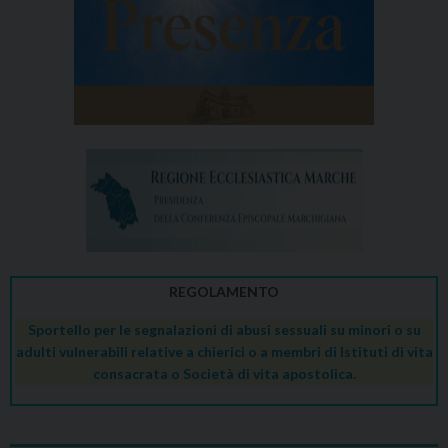
REGOLAMENTO
Sportello per le segnalazioni di abusi sessuali su minori o su
adulti vulnerabili relative a chierici o a membri di Istituti di vita
consacrata o Società di vita apostolica.