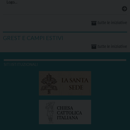
Logo…
tutte le iniziative
GREST E CAMPI ESTIVI
tutte le iniziative
SITI ISTITUZIONALI