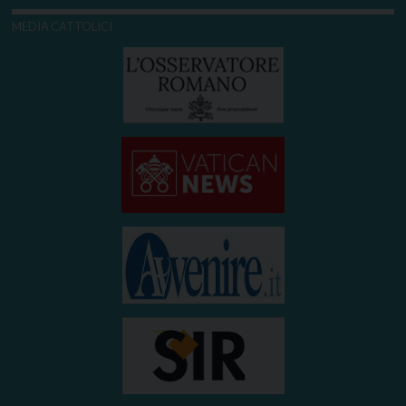
MEDIA CATTOLICI