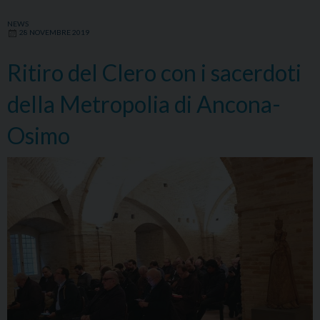
NEWS
28 NOVEMBRE 2019
Ritiro del Clero con i sacerdoti
della Metropolia di Ancona-
Osimo