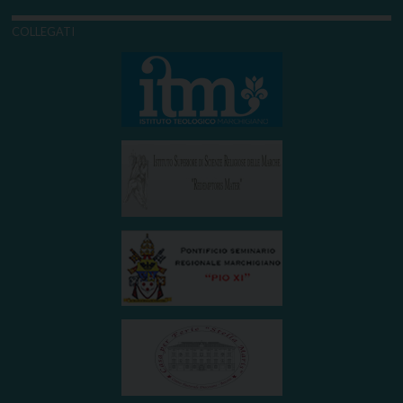
COLLEGATI