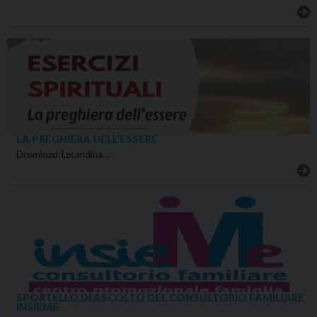
LA PREGHIERA DELL’ESSERE
Download: Locandina…
SPORTELLO DI ASCOLTO DEL CONSULTORIO FAMILIARE
INSIEME