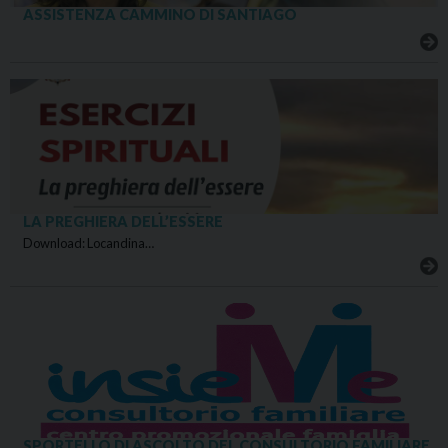
ASSISTENZA CAMMINO DI SANTIAGO
LA PREGHIERA DELL’ESSERE
Download: Locandina…
SPORTELLO DI ASCOLTO DEL CONSULTORIO FAMILIARE