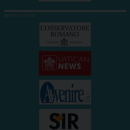
MEDIA CATTOLICI