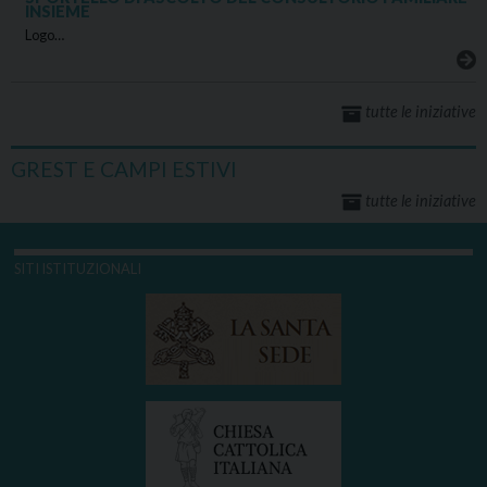
INSIEME
Logo…
tutte le iniziative
GREST E CAMPI ESTIVI
tutte le iniziative
SITI ISTITUZIONALI