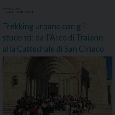
NEWS
,
SCUOLA
22 SETTEMBRE 2024
Trekking urbano con gli
studenti: dall’Arco di Traiano
alla Cattedrale di San Ciriaco