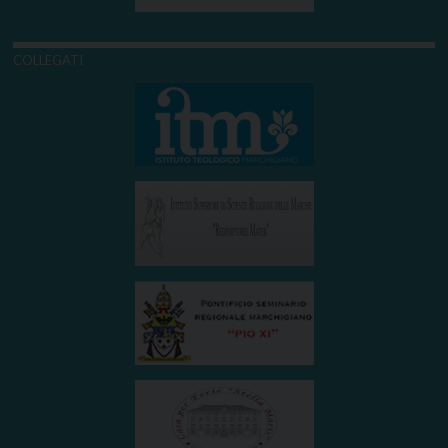
COLLEGATI