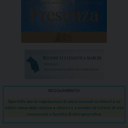
REGOLAMENTO
Sportello per le segnalazioni di abusi sessuali su minori o su
adulti vulnerabili relative a chierici o a membri di Istituti di vita
consacrata o Società di vita apostolica.