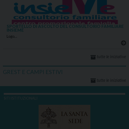
SPORTELLO DI ASCOLTO DEL CONSULTORIO FAMILIARE
INSIEME
Logo…
tutte le iniziative
GREST E CAMPI ESTIVI
tutte le iniziative
SITI ISTITUZIONALI