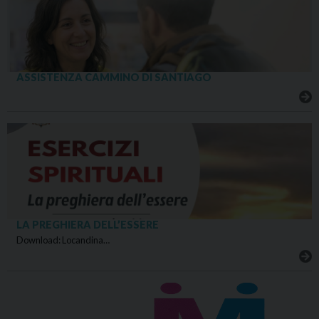
ASSISTENZA CAMMINO DI SANTIAGO
LA PREGHIERA DELL’ESSERE
Download: Locandina…