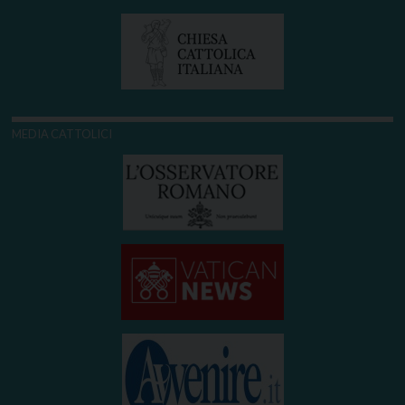
MEDIA CATTOLICI