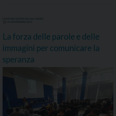
COMUNICAZIONI SOCIALI
,
NEWS
15 NOVEMBRE 2025
La forza delle parole e delle
immagini per comunicare la
speranza