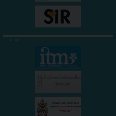
COLLEGATI