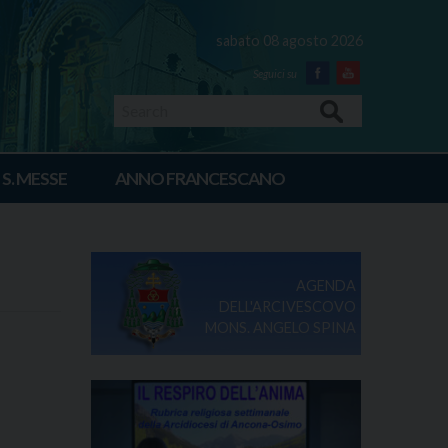
sabato 08 agosto 2026
Facebook
Youtube
Search
 S. MESSE
ANNO FRANCESCANO
AGENDA
DELL'ARCIVESCOVO
MONS. ANGELO SPINA