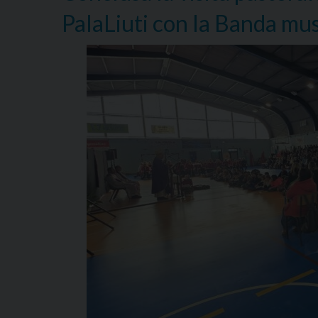
PalaLiuti con la Banda mus