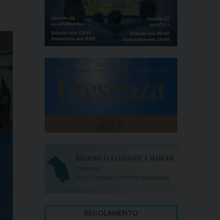
REGOLAMENTO