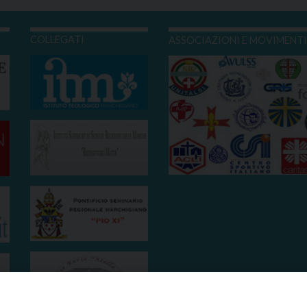
COLLEGATI
ASSOCIAZIONI E MOVIMENT