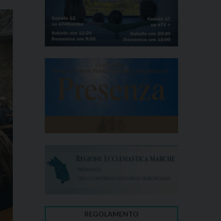
REGOLAMENTO