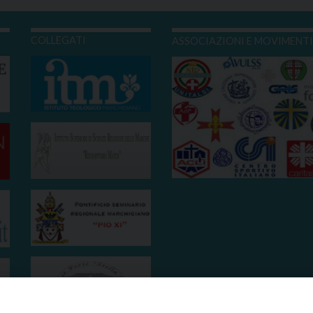
COLLEGATI
ASSOCIAZIONI E MOVIMENT