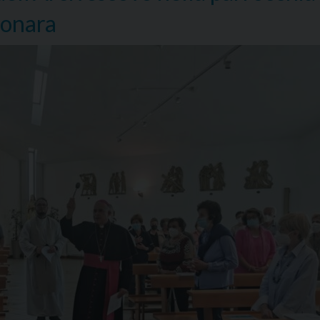
conara