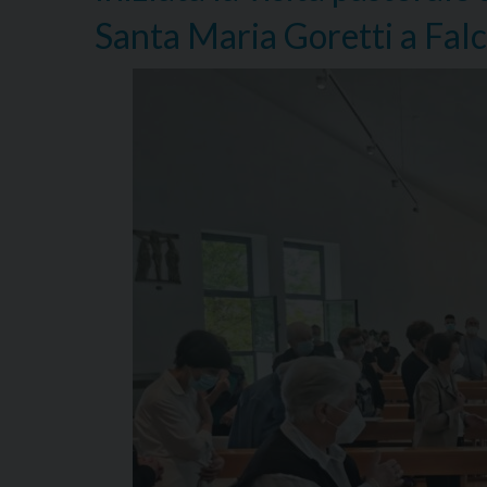
Santa Maria Goretti a Fal