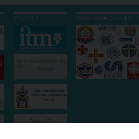
COLLEGATI
ASSOCIAZIONI E MOVIMENT