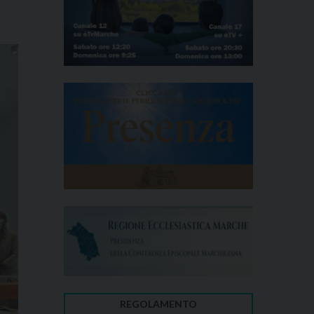
REGOLAMENTO