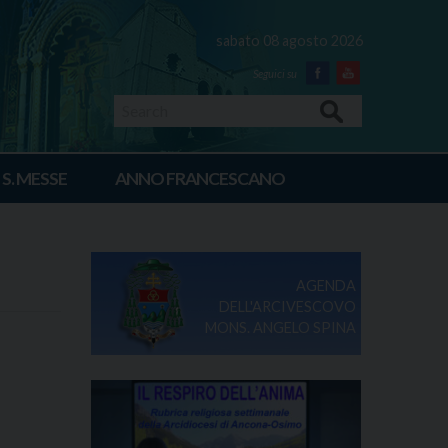
sabato 08 agosto 2026
Facebook
Youtube
Search
 S. MESSE
ANNO FRANCESCANO
AGENDA
DELL'ARCIVESCOVO
MONS. ANGELO SPINA