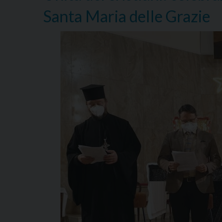
Santa Maria delle Grazie