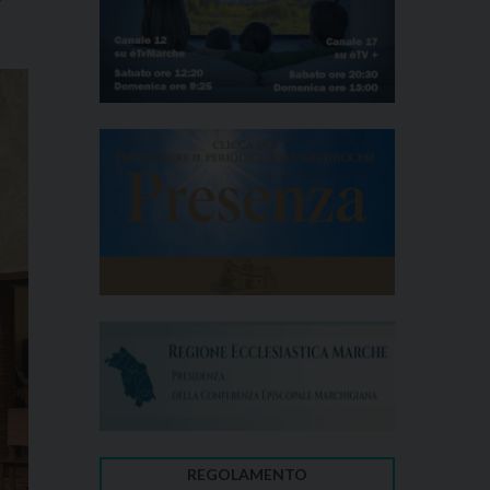
REGOLAMENTO