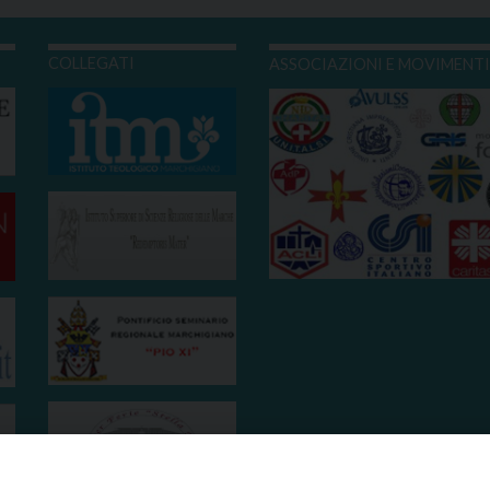
COLLEGATI
ASSOCIAZIONI E MOVIMENT