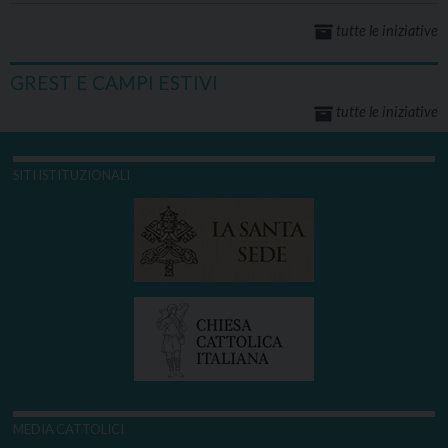
tutte le iniziative
GREST E CAMPI ESTIVI
tutte le iniziative
SITI ISTITUZIONALI
MEDIA CATTOLICI