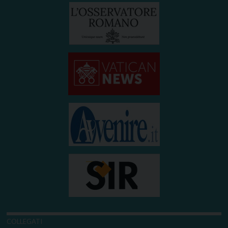
COLLEGATI