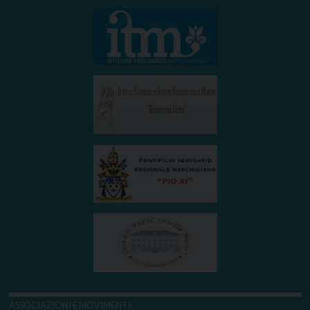
ASSOCIAZIONI E MOVIMENTI