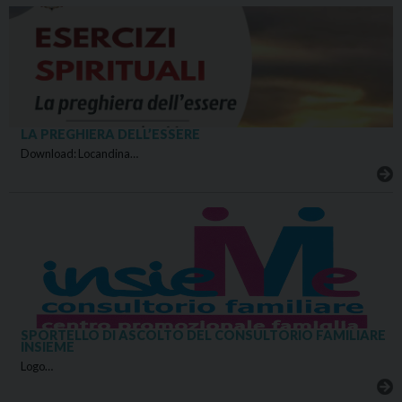
LA PREGHIERA DELL’ESSERE
Download: Locandina…
SPORTELLO DI ASCOLTO DEL CONSULTORIO FAMILIARE
INSIEME
Logo…