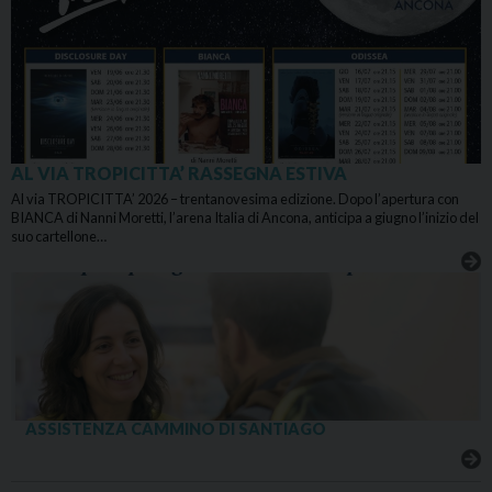
AL VIA TROPICITTA’ RASSEGNA ESTIVA
Al via TROPICITTA’ 2026 – trentanovesima edizione. Dopo l’apertura con
BIANCA di Nanni Moretti, l’arena Italia di Ancona, anticipa a giugno l’inizio del
suo cartellone…
ASSISTENZA CAMMINO DI SANTIAGO