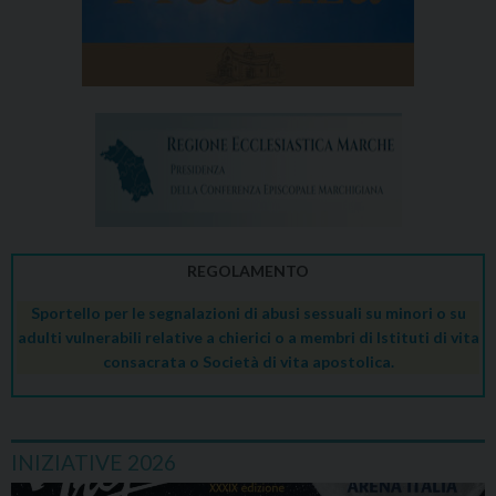
REGOLAMENTO
Sportello per le segnalazioni di abusi sessuali su minori o su
adulti vulnerabili relative a chierici o a membri di Istituti di vita
consacrata o Società di vita apostolica.
INIZIATIVE 2026