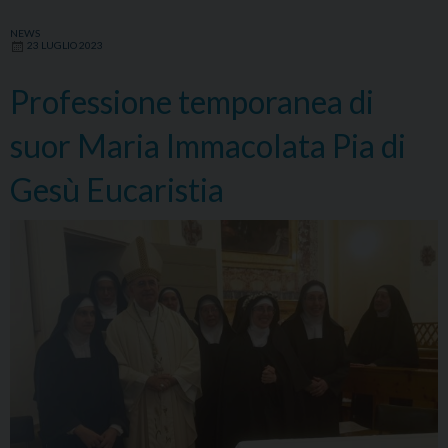
NEWS
23 LUGLIO 2023
Professione temporanea di
suor Maria Immacolata Pia di
Gesù Eucaristia