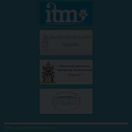
ASSOCIAZIONI E MOVIMENTI