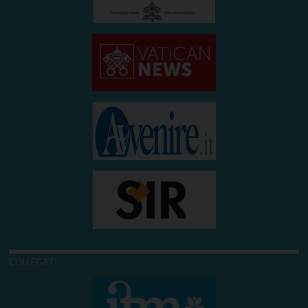
COLLEGATI