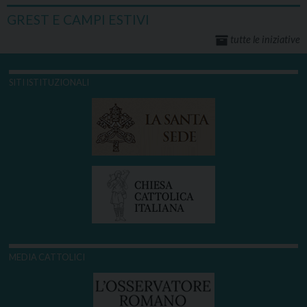
GREST E CAMPI ESTIVI
tutte le iniziative
SITI ISTITUZIONALI
MEDIA CATTOLICI