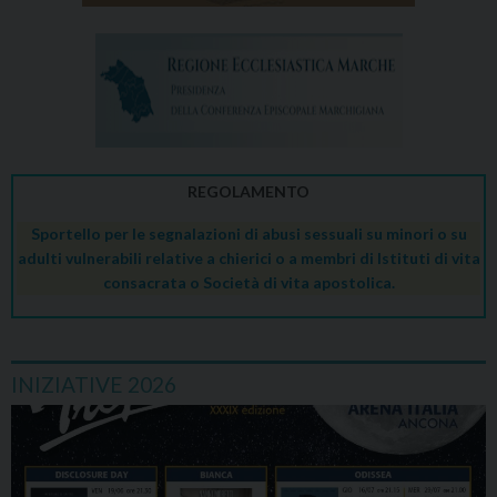
REGOLAMENTO
Sportello per le segnalazioni di abusi sessuali su minori o su
adulti vulnerabili relative a chierici o a membri di Istituti di vita
consacrata o Società di vita apostolica.
INIZIATIVE 2026