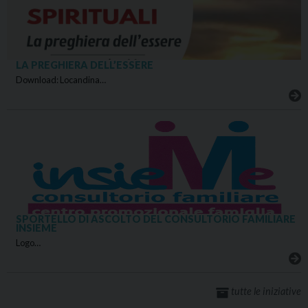
LA PREGHIERA DELL’ESSERE
Download: Locandina…
SPORTELLO DI ASCOLTO DEL CONSULTORIO FAMILIARE
INSIEME
Logo…
tutte le iniziative