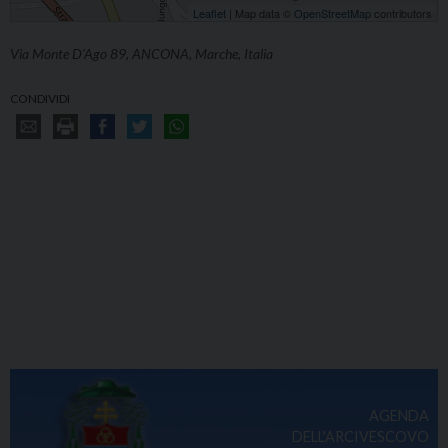
Leaflet
| Map data ©
OpenStreetMap
contributors
Via Monte D'Ago 89, ANCONA, Marche, Italia
CONDIVIDI
AGENDA
DELL'ARCIVESCOVO