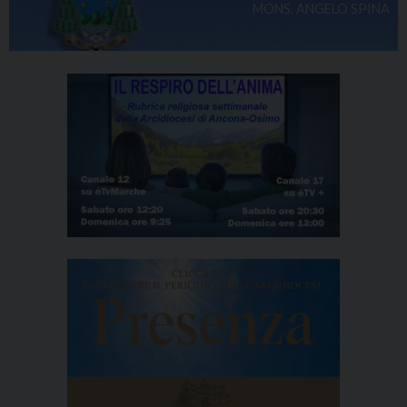
MONS. ANGELO SPINA