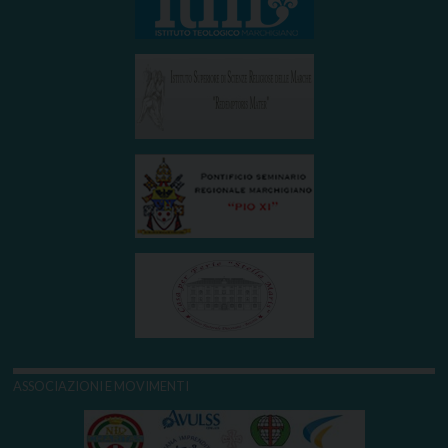
ASSOCIAZIONI E MOVIMENTI