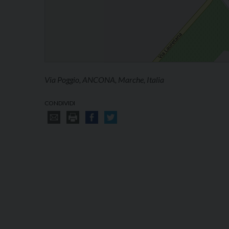
Via Poggio, ANCONA, Marche, Italia
CONDIVIDI