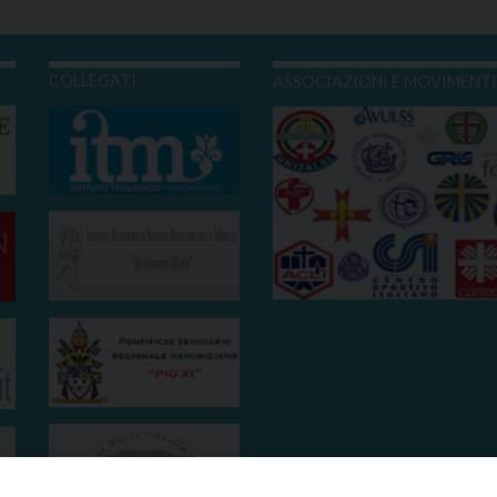
COLLEGATI
ASSOCIAZIONI E MOVIMENT