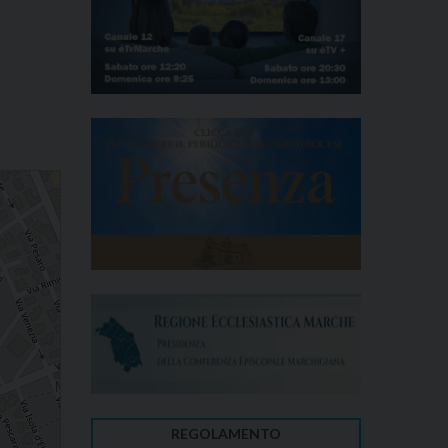
REGOLAMENTO