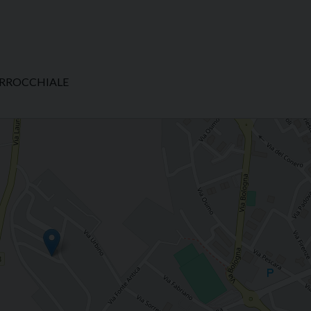
ARROCCHIALE