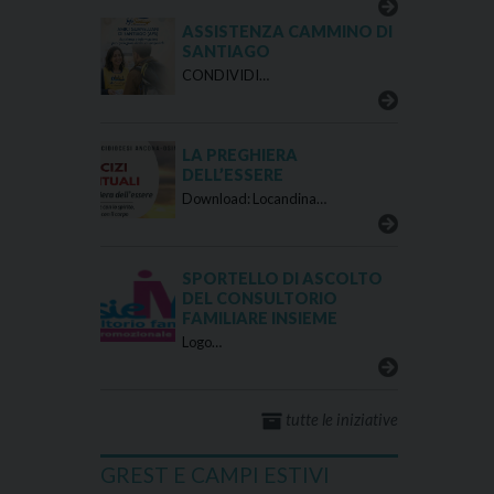
ASSISTENZA CAMMINO DI
SANTIAGO
CONDIVIDI…
LA PREGHIERA
DELL’ESSERE
Download: Locandina…
SPORTELLO DI ASCOLTO
DEL CONSULTORIO
FAMILIARE INSIEME
Logo…
tutte le iniziative
GREST E CAMPI ESTIVI