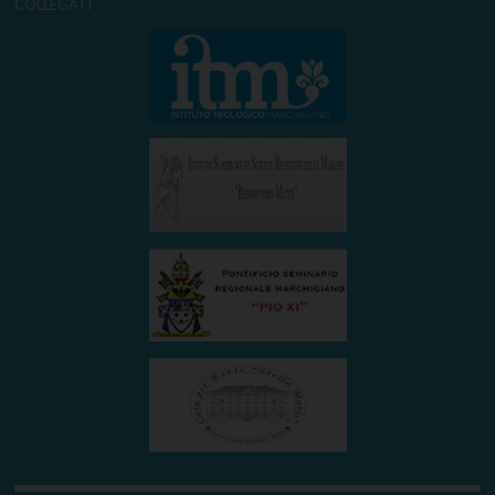
COLLEGATI