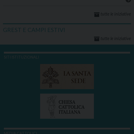
tutte le iniziative
GREST E CAMPI ESTIVI
tutte le iniziative
SITI ISTITUZIONALI
MEDIA CATTOLICI