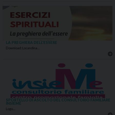
LA PREGHIERA DELL’ESSERE
Download: Locandina…
SPORTELLO DI ASCOLTO DEL CONSULTORIO FAMILIARE
INSIEME
Logo…