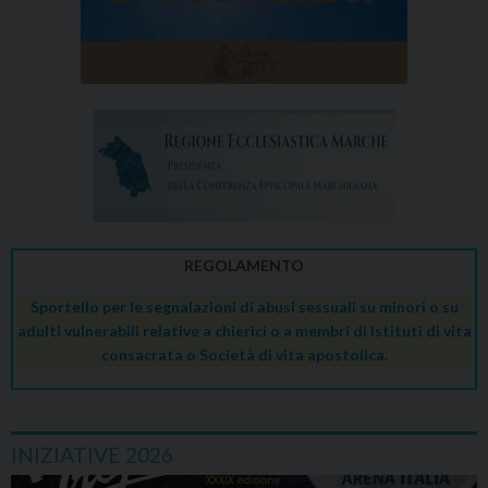
REGOLAMENTO
Sportello per le segnalazioni di abusi sessuali su minori o su
adulti vulnerabili relative a chierici o a membri di Istituti di vita
consacrata o Società di vita apostolica.
INIZIATIVE 2026