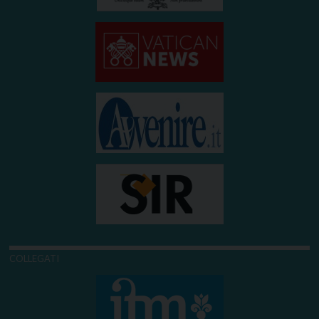
COLLEGATI