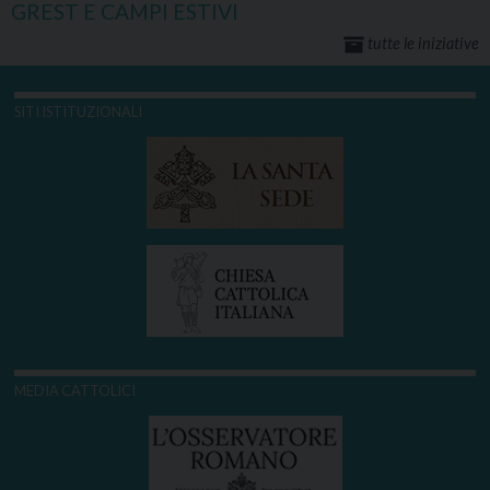
GREST E CAMPI ESTIVI
tutte le iniziative
SITI ISTITUZIONALI
MEDIA CATTOLICI