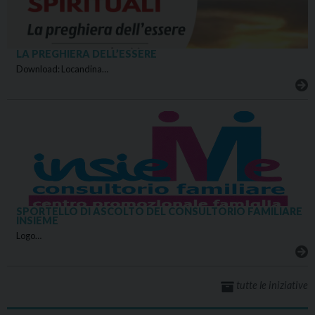
LA PREGHIERA DELL’ESSERE
Download: Locandina…
SPORTELLO DI ASCOLTO DEL CONSULTORIO FAMILIARE
INSIEME
Logo…
tutte le iniziative