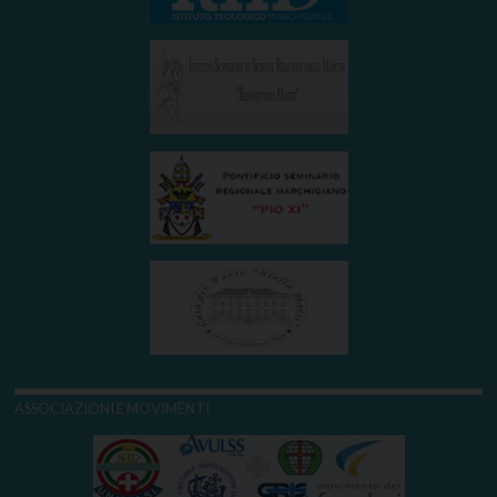
ASSOCIAZIONI E MOVIMENTI