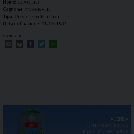
CLAUDIO
Nome:
MARINELLI
Cognome:
Presbitero diocesano
Tipo:
06-06-1981
Data ordinazione:
CONDIVIDI
AGENDA
DELL'ARCIVESCOVO
MONS. ANGELO SPINA