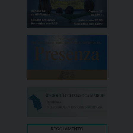
REGOLAMENTO