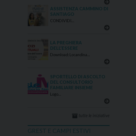
ASSISTENZA CAMMINO DI
SANTIAGO
CONDIVIDI…
LA PREGHIERA
DELL’ESSERE
Download: Locandina…
SPORTELLO DI ASCOLTO
DEL CONSULTORIO
FAMILIARE INSIEME
Logo…
tutte le iniziative
GREST E CAMPI ESTIVI