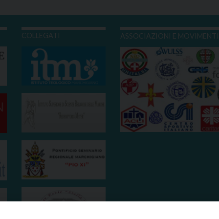
COLLEGATI
ASSOCIAZIONI E MOVIMENT