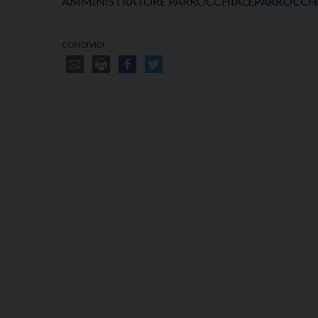
AMMINISTRATORE PARROCCHIALE
PARROCCHI
CONDIVIDI