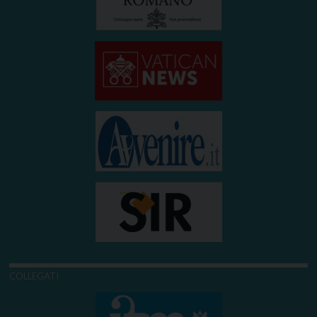
COLLEGATI