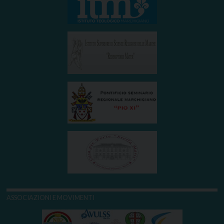
ASSOCIAZIONI E MOVIMENTI