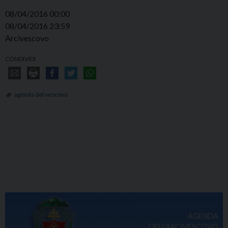
08/04/2016 00:00
08/04/2016 23:59
Arcivescovo
CONDIVIDI
agenda del vescovo
AGENDA
DELL'ARCIVESCOVO