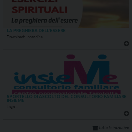
LA PREGHIERA DELL’ESSERE
Download: Locandina…
SPORTELLO DI ASCOLTO DEL CONSULTORIO FAMILIARE
INSIEME
Logo…
tutte le iniziative