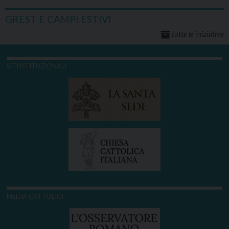
GREST E CAMPI ESTIVI
tutte le iniziative
SITI ISTITUZIONALI
MEDIA CATTOLICI