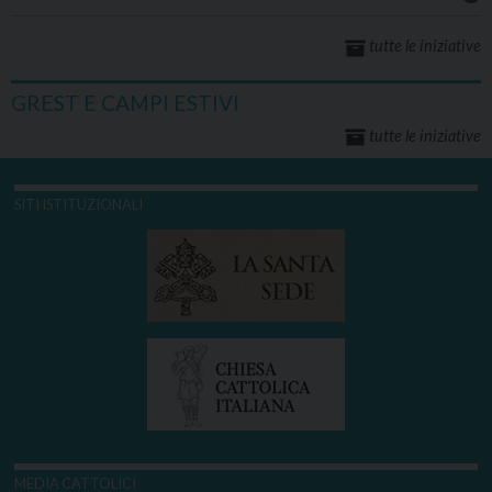
tutte le iniziative
GREST E CAMPI ESTIVI
tutte le iniziative
SITI ISTITUZIONALI
MEDIA CATTOLICI