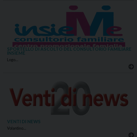
SPORTELLO DI ASCOLTO DEL CONSULTORIO FAMILIARE
INSIEME
Logo…
VENTI DI NEWS
Volantino…