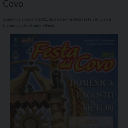
Covo
Domenica 1 agosto 2021, 82.a edizione della festa del Covo a
Campocavallo (
Google Maps
).