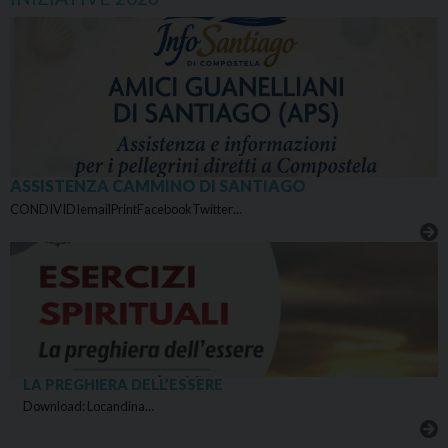
ASSISTENZA CAMMINO DI SANTIAGO
CONDIVIDIemailPrintFacebookTwitter…
LA PREGHIERA DELL’ESSERE
Download: Locandina…