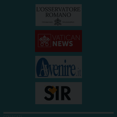
COLLEGATI