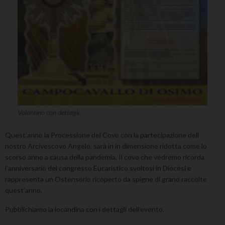
Volantino con dettagli
Quest’anno la Processione del Covo con la partecipazione dell
nostro Arcivescovo Angelo, sarà in in dimensione ridotta come lo
scorso anno a causa della pandemia. Il covo che vedremo ricorda
l’anniversario del congresso Eucaristico svoltosi in Diocesi e
rappresenta un Ostensorio ricoperto da spigne di grano raccolte
quest’anno.
Pubblichiamo la locandina con i dettagli dell’evento.