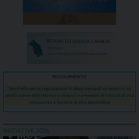
REGOLAMENTO
Sportello per le segnalazioni di abusi sessuali su minori o su
adulti vulnerabili relative a chierici o a membri di Istituti di vita
consacrata o Società di vita apostolica.
INIZIATIVE 2026