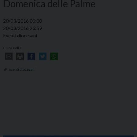
Domenica delle Palme
20/03/2016 00:00
20/03/2016 23:59
Eventi diocesani
CONDIVIDI
eventi diocesani