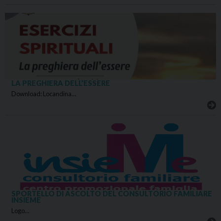
LA PREGHIERA DELL’ESSERE
Download: Locandina…
SPORTELLO DI ASCOLTO DEL CONSULTORIO FAMILIARE
INSIEME
Logo…