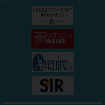
MEDIA CATTOLICI