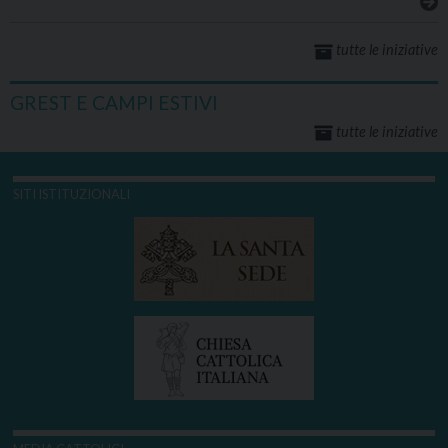
tutte le iniziative
GREST E CAMPI ESTIVI
tutte le iniziative
SITI ISTITUZIONALI