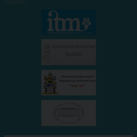
COLLEGATI