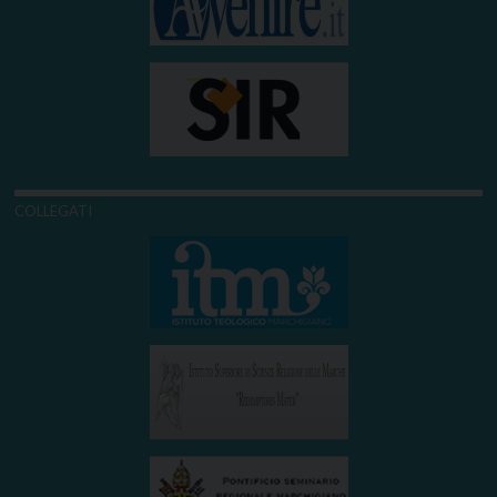
COLLEGATI