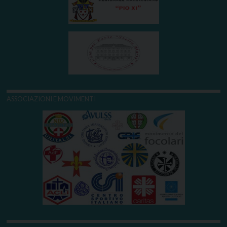
ASSOCIAZIONI E MOVIMENTI