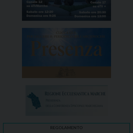
REGOLAMENTO