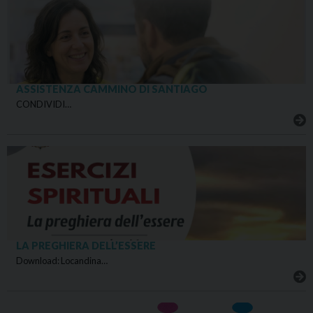
ASSISTENZA CAMMINO DI SANTIAGO
CONDIVIDI…
LA PREGHIERA DELL’ESSERE
Download: Locandina…