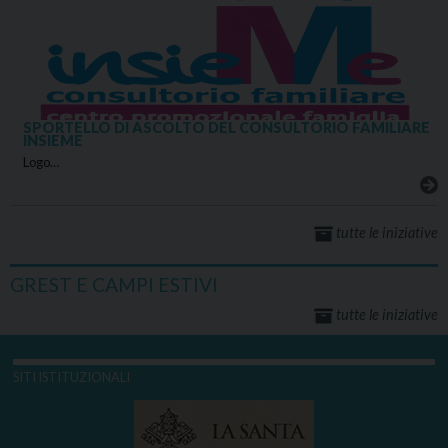
SPORTELLO DI ASCOLTO DEL CONSULTORIO FAMILIARE
INSIEME
Logo…
tutte le iniziative
GREST E CAMPI ESTIVI
tutte le iniziative
SITI ISTITUZIONALI