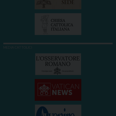
MEDIA CATTOLICI