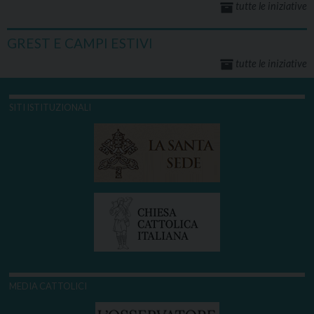
tutte le iniziative
GREST E CAMPI ESTIVI
tutte le iniziative
SITI ISTITUZIONALI
MEDIA CATTOLICI