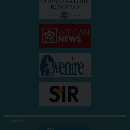
COLLEGATI