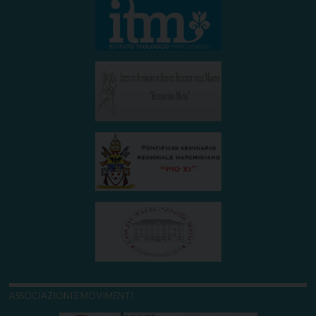
ASSOCIAZIONI E MOVIMENTI