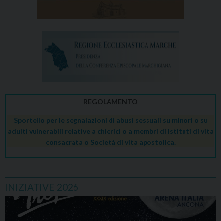
REGOLAMENTO
Sportello per le segnalazioni di abusi sessuali su minori o su
adulti vulnerabili relative a chierici o a membri di Istituti di vita
consacrata o Società di vita apostolica.
INIZIATIVE 2026