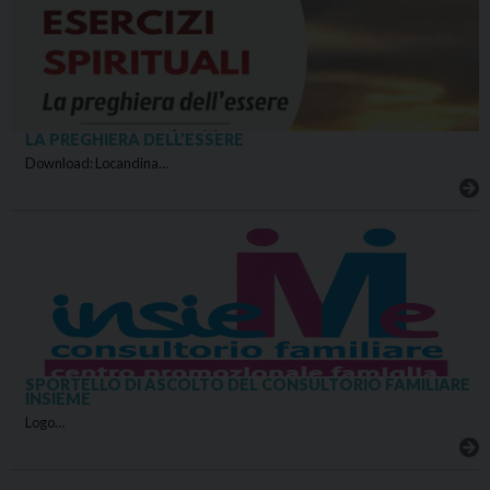
LA PREGHIERA DELL’ESSERE
Download: Locandina…
SPORTELLO DI ASCOLTO DEL CONSULTORIO FAMILIARE
INSIEME
Logo…