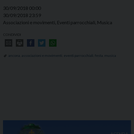
30/09/2018 00:00
30/09/2018 23:59
Associazioni e movimenti, Eventi parrocchiali, Musica
CONDIVIDI
ancona
,
associazioni e movimenti
,
eventi parrocchiali
,
festa
,
musica