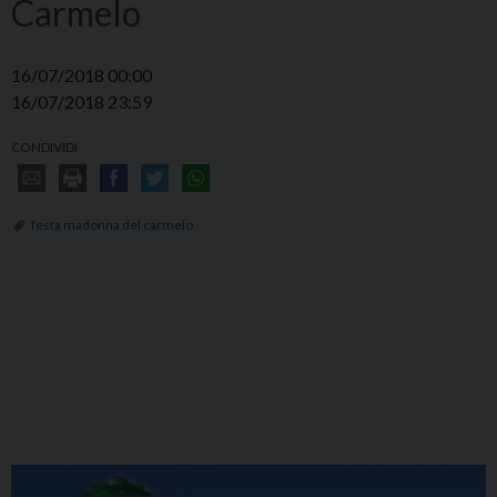
Carmelo
16/07/2018 00:00
16/07/2018 23:59
CONDIVIDI
festa madonna del carmelo