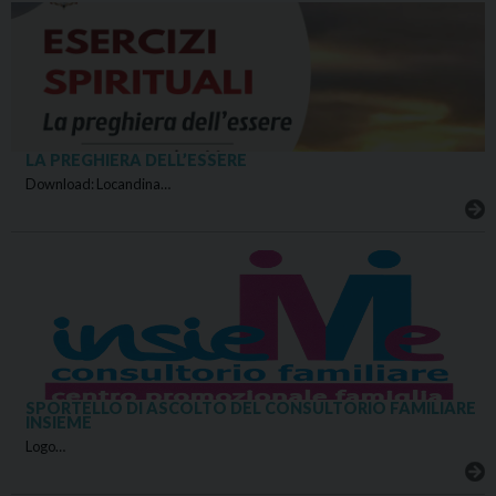
LA PREGHIERA DELL’ESSERE
Download: Locandina…
SPORTELLO DI ASCOLTO DEL CONSULTORIO FAMILIARE
INSIEME
Logo…