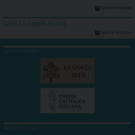
tutte le iniziative
GREST E CAMPI ESTIVI
tutte le iniziative
SITI ISTITUZIONALI
MEDIA CATTOLICI