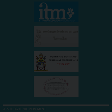
ASSOCIAZIONI E MOVIMENTI