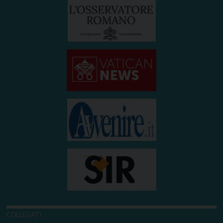
COLLEGATI