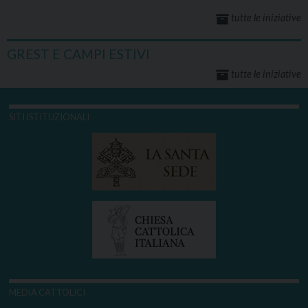
tutte le iniziative
GREST E CAMPI ESTIVI
tutte le iniziative
SITI ISTITUZIONALI
MEDIA CATTOLICI