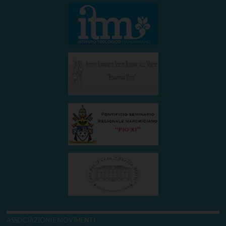
ASSOCIAZIONI E MOVIMENTI