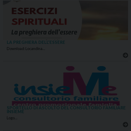
LA PREGHIERA DELL’ESSERE
Download: Locandina…
SPORTELLO DI ASCOLTO DEL CONSULTORIO FAMILIARE
INSIEME
Logo…