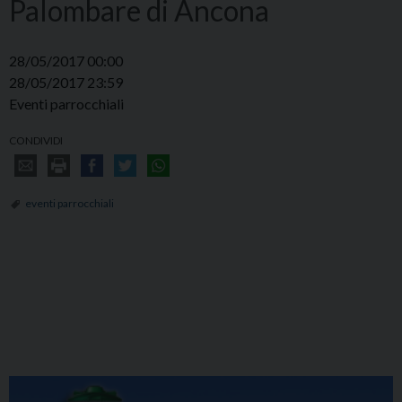
Palombare di Ancona
28/05/2017 00:00
28/05/2017 23:59
Eventi parrocchiali
CONDIVIDI
eventi parrocchiali