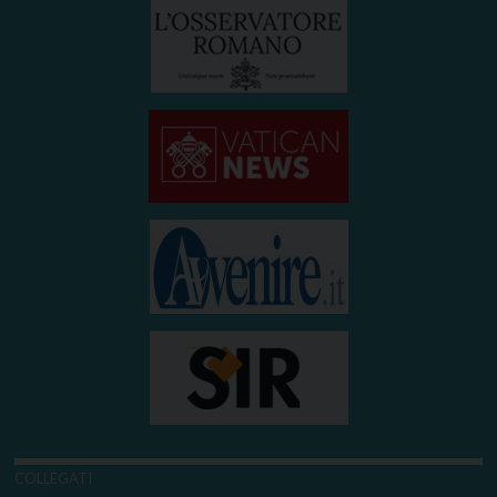
COLLEGATI