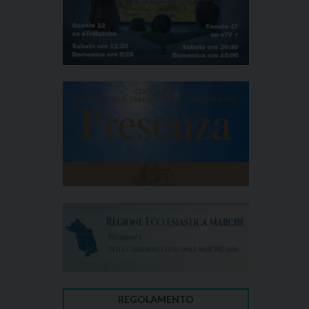
REGOLAMENTO