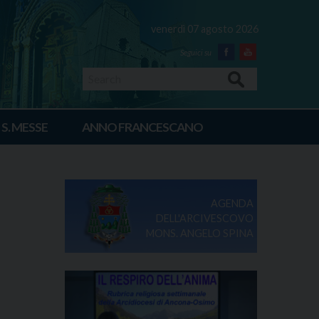
venerdì 07 agosto 2026
Facebook
Youtube
Search
 S. MESSE
ANNO FRANCESCANO
AGENDA
DELL'ARCIVESCOVO
MONS. ANGELO SPINA