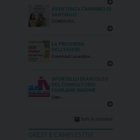
ASSISTENZA CAMMINO DI
SANTIAGO
CONDIVIDI…
LA PREGHIERA
DELL’ESSERE
Download: Locandina…
SPORTELLO DI ASCOLTO
DEL CONSULTORIO
FAMILIARE INSIEME
Logo…
tutte le iniziative
GREST E CAMPI ESTIVI