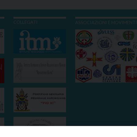
COLLEGATI
ASSOCIAZIONI E MOVIMENT