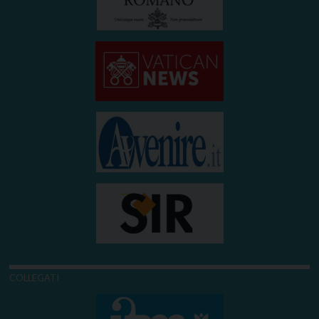
COLLEGATI