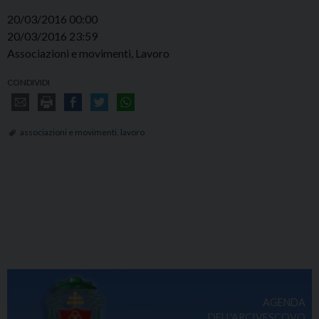
20/03/2016 00:00
20/03/2016 23:59
Associazioni e movimenti, Lavoro
CONDIVIDI
associazioni e movimenti
,
lavoro
AGENDA
DELL'ARCIVESCOVO