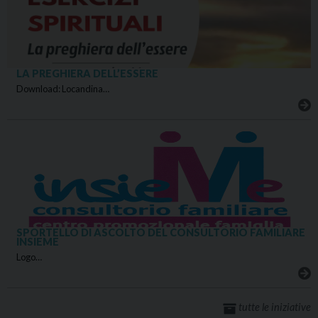
LA PREGHIERA DELL’ESSERE
Download: Locandina…
SPORTELLO DI ASCOLTO DEL CONSULTORIO FAMILIARE
INSIEME
Logo…
tutte le iniziative