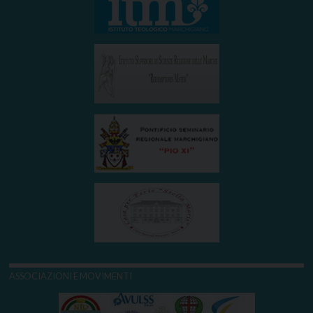
ASSOCIAZIONI E MOVIMENTI