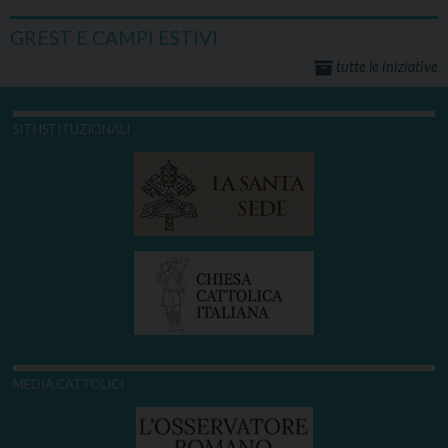
GREST E CAMPI ESTIVI
tutte le iniziative
SITI ISTITUZIONALI
MEDIA CATTOLICI