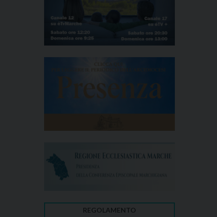
REGOLAMENTO