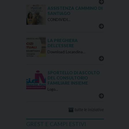
ASSISTENZA CAMMINO DI
SANTIAGO
CONDIVIDI…
LA PREGHIERA
DELL’ESSERE
Download: Locandina…
SPORTELLO DI ASCOLTO
DEL CONSULTORIO
FAMILIARE INSIEME
Logo…
tutte le iniziative
GREST E CAMPI ESTIVI