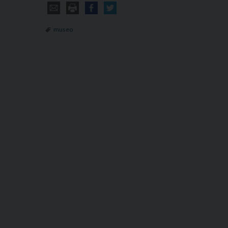
museo