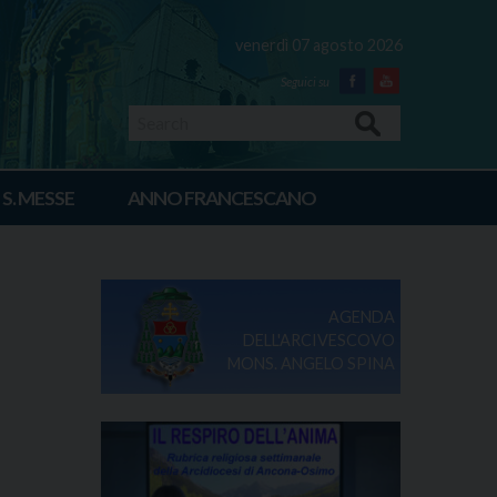
venerdì 07 agosto 2026
Facebook
Youtube
Search
 S. MESSE
ANNO FRANCESCANO
AGENDA
DELL'ARCIVESCOVO
MONS. ANGELO SPINA