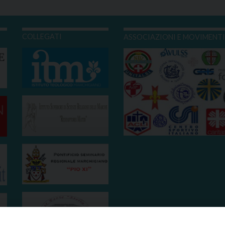
COLLEGATI
ASSOCIAZIONI E MOVIMENT